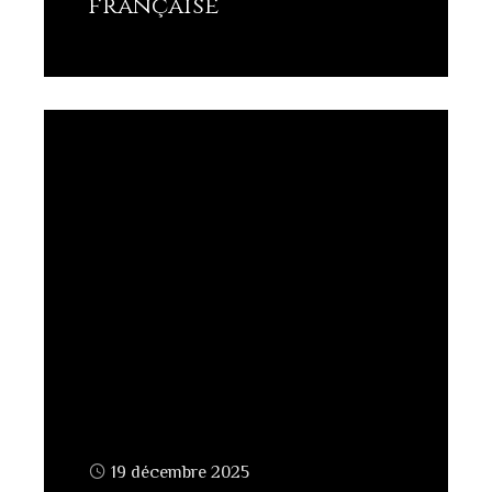
française
Lisez plus
19 décembre 2025