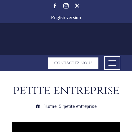
English version
CONTACTEZ NOUS
petite entreprise
Home
petite entreprise