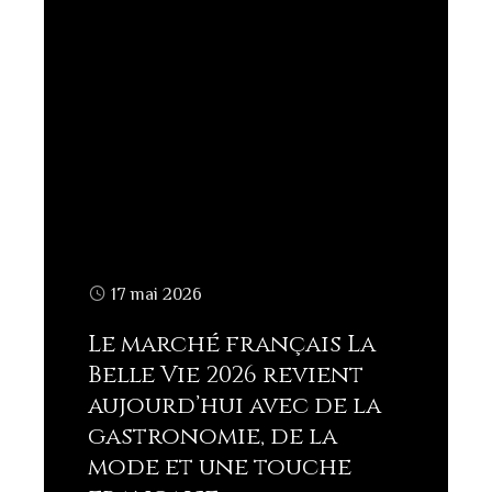
17 mai 2026
Le marché français La
Belle Vie 2026 revient
aujourd’hui avec de la
gastronomie, de la
mode et une touche