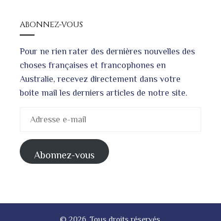
ABONNEZ-VOUS
Pour ne rien rater des dernières nouvelles des
choses françaises et francophones en
Australie, recevez directement dans votre
boite mail les derniers articles de notre site.
Adresse
e-
mail
Abonnez-vous
© 2026. Tous droits réservés.