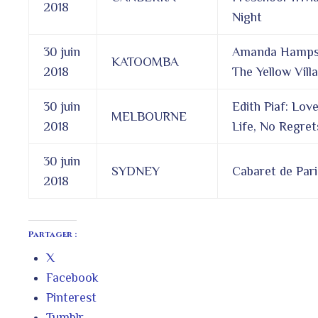
2018
Night
30 juin
Amanda Hamp
KATOOMBA
2018
The Yellow Villa
30 juin
Edith Piaf: Love
MELBOURNE
2018
Life, No Regret
30 juin
SYDNEY
Cabaret de Pari
2018
Partager :
X
Facebook
Pinterest
Tumblr