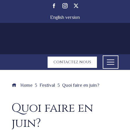
English version
CONTACTEZ NOUS
Home
Festival
Quoi faire en juin?
Quoi faire en
juin?