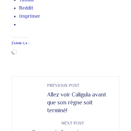
Reddit
Imprimer
J’aime ça :
Chargement…
PREVIOUS POST
Allez voir Caligula avant
que son règne soit
terminé!
NEXT POST