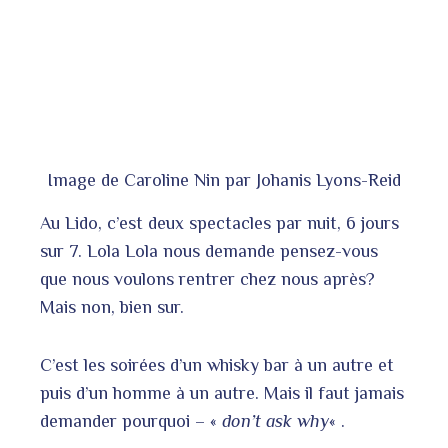
Image de Caroline Nin par Johanis Lyons-Reid
Au Lido, c’est deux spectacles par nuit, 6 jours
sur 7. Lola Lola nous demande pensez-vous
que nous voulons rentrer chez nous après?
Mais non, bien sur.
C’est les soirées d’un whisky bar à un autre et
puis d’un homme à un autre. Mais il faut jamais
demander pourquoi – «
don’t ask why
« .