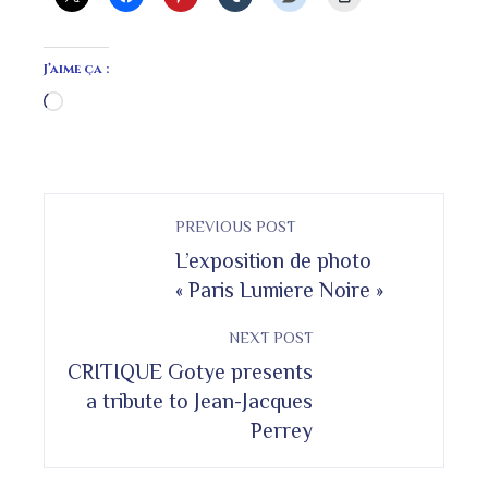
J’aime ça :
Chargement…
PREVIOUS POST
L’exposition de photo
« Paris Lumiere Noire »
NEXT POST
CRITIQUE Gotye presents
a tribute to Jean-Jacques
Perrey