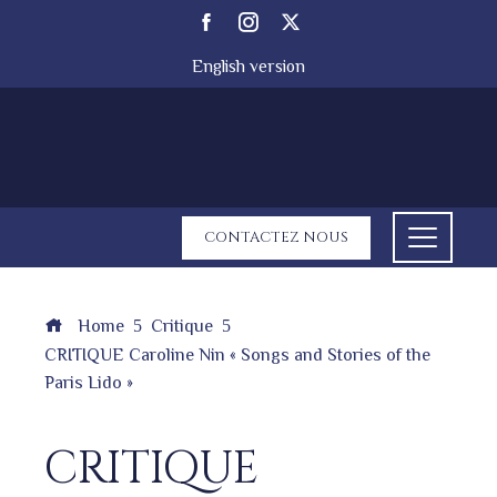
English version
CONTACTEZ NOUS
Home
Critique
CRITIQUE Caroline Nin « Songs and Stories of the
Paris Lido »
CRITIQUE