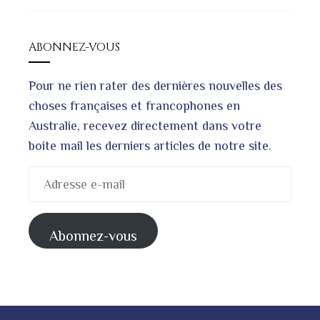
ABONNEZ-VOUS
Pour ne rien rater des dernières nouvelles des
choses françaises et francophones en
Australie, recevez directement dans votre
boite mail les derniers articles de notre site.
Adresse
e-
mail
Abonnez-vous