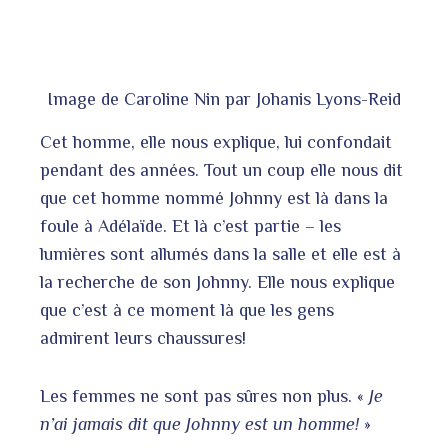
Image de Caroline Nin par Johanis Lyons-Reid
Cet homme, elle nous explique, lui confondait
pendant des années. Tout un coup elle nous dit
que cet homme nommé Johnny est là dans la
foule à Adélaïde. Et là c’est partie – les
lumières sont allumés dans la salle et elle est à
la recherche de son Johnny. Elle nous explique
que c’est à ce moment là que les gens
admirent leurs chaussures!
Les femmes ne sont pas sûres non plus. «
Je
n’ai jamais dit que Johnny est un homme!
»