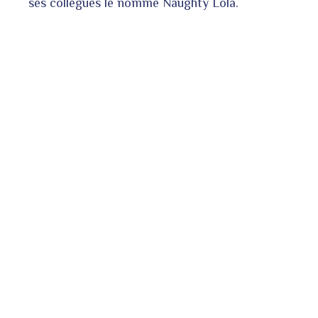
ses collègues le nomme Naughty Lola.