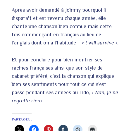
Après avoir demandé à Johnny pourquoi il
disparaît et est revenu chaque année, elle
chante une chanson bien connue mais cette
fois commençant en français au lieu de
l’anglais dont on a l’habitude –
«
I will survive ».
Et pour conclure pour bien montrer ses
racines françaises ainsi que son style de
cabaret préféré, c’est la chanson qui explique
bien ses sentiments pour tout ce qui s’est
passé pendant ses années au Lido, «
Non, je ne
regrette rien
« .
Partager :