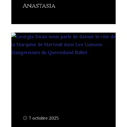
Anastasia
Lisez plus
7 octobre 2025