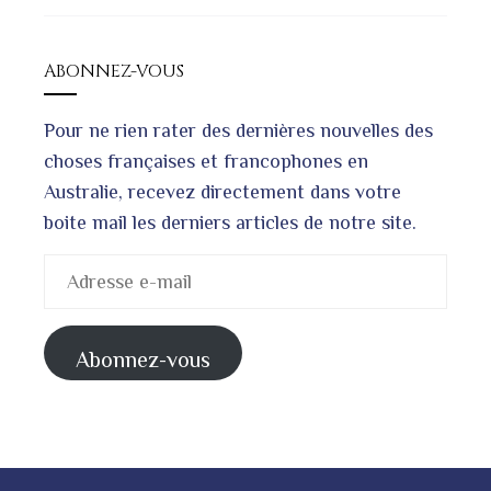
ABONNEZ-VOUS
Pour ne rien rater des dernières nouvelles des
choses françaises et francophones en
Australie, recevez directement dans votre
boite mail les derniers articles de notre site.
Adresse
e-
mail
Abonnez-vous