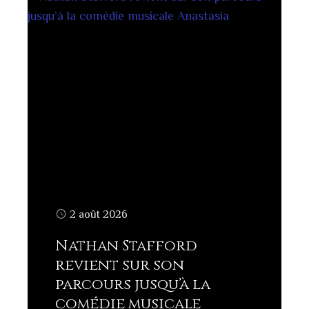
2 août 2026
Nathan Stafford
revient sur son
parcours jusqu’à la
comédie musicale