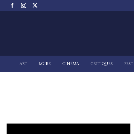
ART
BOIRE
CINÉMA
CRITIQUES
FEST