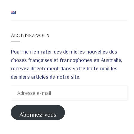
ABONNEZ-VOUS
Pour ne rien rater des dernières nouvelles des
choses françaises et francophones en Australie,
recevez directement dans votre boite mail les
derniers articles de notre site.
Adresse
e-
mail
Abonnez-vous