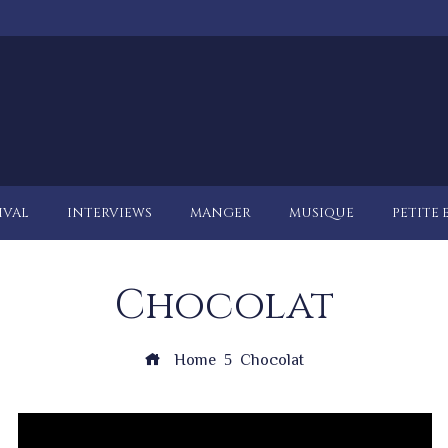
IVAL
INTERVIEWS
MANGER
MUSIQUE
PETITE 
Chocolat
Home
Chocolat