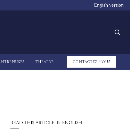
English version
ENTREPRISES
THÉÂTRE
CONTACTEZ NOUS
READ THIS ARTICLE IN ENGLISH