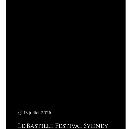
15 juillet 2026
Le Bastille Festival Sydney