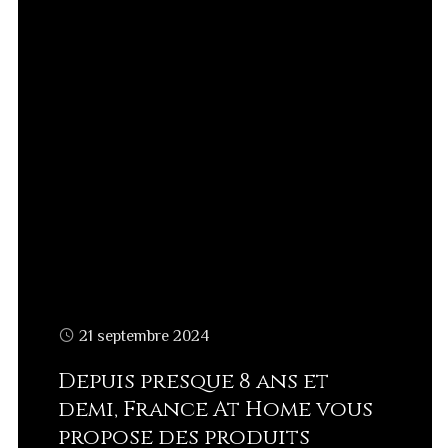
21 septembre 2024
Depuis presque 8 ans et
demi, France At Home vous
propose des produits