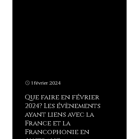
1 février 2024
Que faire en février
2024? Les évènements
ayant liens avec la
France et la
Francophonie en