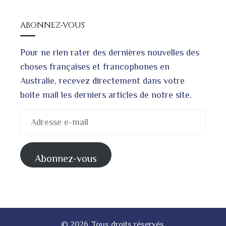
ABONNEZ-VOUS
Pour ne rien rater des dernières nouvelles des
choses françaises et francophones en
Australie, recevez directement dans votre
boite mail les derniers articles de notre site.
Adresse
e-
mail
Abonnez-vous
© 2026. Tous droits réservés.