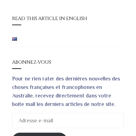
READ THIS ARTICLE IN ENGLISH
ABONNEZ-VOUS
Pour ne rien rater des dernières nouvelles des
choses françaises et francophones en
Australie, recevez directement dans votre
boite mail les derniers articles de notre site.
Adresse
e-
mail