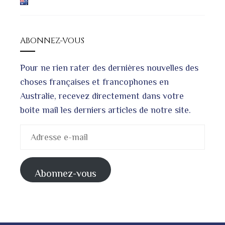
ABONNEZ-VOUS
Pour ne rien rater des dernières nouvelles des
choses françaises et francophones en
Australie, recevez directement dans votre
boite mail les derniers articles de notre site.
Adresse
e-
mail
Abonnez-vous