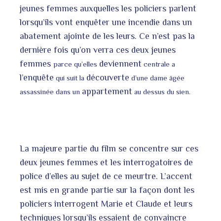
jeunes femmes auxquelles les policiers parlent
lorsqu’ils vont enquêter une incendie dans un
abatement ajointe de les leurs. Ce n’est pas la
dernière fois qu’on verra ces deux jeunes
femmes
deviennent
parce qu’elles
centrale a
l’enquête
découverte
qui suit la
d’une dame âgée
appartement
assassinée dans un
au dessus du sien.
La majeure partie du film se concentre sur ces
deux jeunes femmes et les interrogatoires de
police d’elles au sujet de ce meurtre. L’accent
est mis en grande partie sur la façon dont les
policiers interrogent Marie et Claude et leurs
techniques lorsqu’ils essaient de convaincre