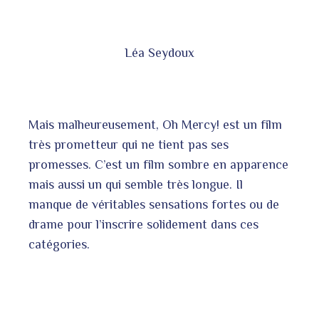
Léa Seydoux
Mais malheureusement, Oh Mercy! est un film
très prometteur qui ne tient pas ses
promesses. C’est un film sombre en apparence
mais aussi un qui semble très longue. Il
manque de véritables sensations fortes ou de
drame pour l’inscrire solidement dans ces
catégories.