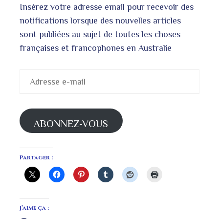
Insérez votre adresse email pour recevoir des
notifications lorsque des nouvelles articles
sont publiées au sujet de toutes les choses
françaises et francophones en Australie
Adresse
e-
mail
ABONNEZ-VOUS
Partager :
J’aime ça :