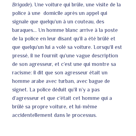
Brigade
). Une voiture qui brûle, une visite de la
police à une domicile après un appel qui
signale que quelqu’un à un couteau, des
baraques… Un homme blanc arrive à la poste
de la police en leur disant qu’il a été brûlé et
que quelqu’un lui a volé sa voiture. Lorsqu’il est
pressé, il ne fournit qu’une vague description
de son agresseur, et c’est une qui montre sa
racisme: il dit que son agresseur était un
homme arabe avec turban, avec bague de
signet. La police déduit qu’il n’y a pas
d’agresseur et que c’était cet homme qui a
brûlé sa propre voiture, et lui-même
accidentellement dans le processus.