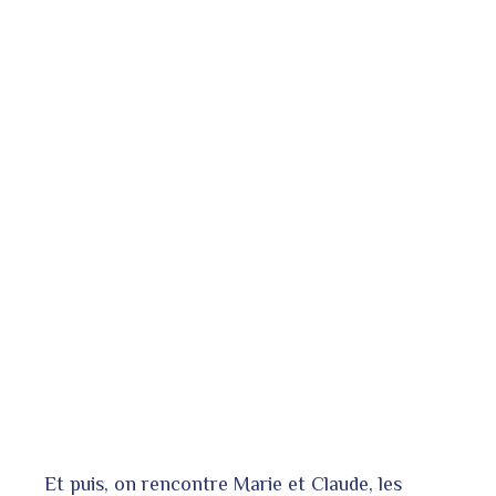
Et puis, on rencontre Marie et Claude, les