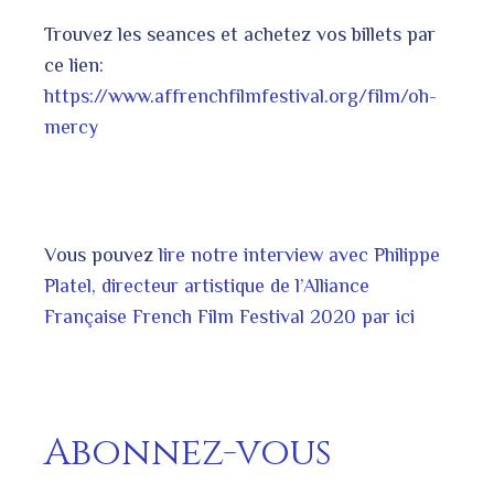
Trouvez les seances et achetez vos billets par
ce lien:
https://www.affrenchfilmfestival.org/film/oh-
mercy
Vous pouvez
lire notre interview avec Philippe
Platel, directeur artistique de l’Alliance
Française French Film Festival 2020 par ici
Abonnez-vous