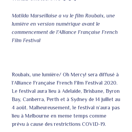
Matilda Marseillaise a vu le film Roubaix, une
lumière en version numérique avant le
commencement de l’Alliance Française French
Film Festival
Roubaix, une lumière/ Oh Mercy! sera diffusé à
l’Alliance Française French Film Festival 2020.
Le festival aura lieu à Adelaide, Brisbane, Byron
Bay, Canberra, Perth et à Sydney de 14 juillet au
4 août. Malheureusement, le festival n’aura pas
lieu à Melbourne en meme temps comme
prévu à cause des restrictions COVID-19.