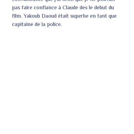
pas faire confiance à Claude des le debut du
film. Yakoub Daoud était superbe en tant que
capitaine de la police.