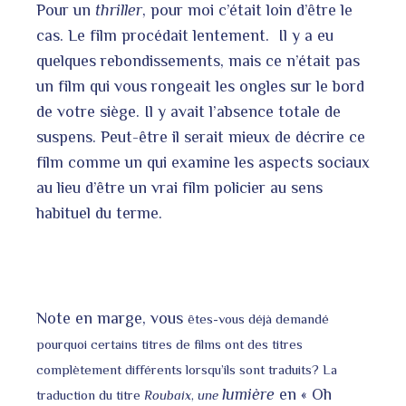
Pour un
thriller
, pour moi c’était loin d’être le
cas. Le film procédait lentement. Il y a eu
quelques rebondissements, mais ce n’était pas
un film qui vous rongeait les ongles sur le bord
de votre siège. Il y avait l’absence totale de
suspens. Peut-être il serait mieux de décrire ce
film comme un qui examine les aspects sociaux
au lieu d’être un vrai film policier au sens
habituel du terme.
Note en marge, vous
êtes-vous déjà demandé
pourquoi certains titres de films ont des titres
complètement différents lorsqu’ils sont traduits? La
lumière
en « Oh
traduction du titre
Roubaix
,
une