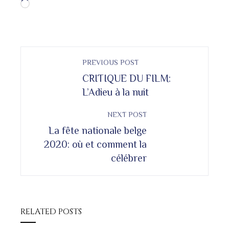
Chargement…
PREVIOUS POST
CRITIQUE DU FILM:
L’Adieu à la nuit
NEXT POST
La fête nationale belge
2020: où et comment la
célébrer
RELATED POSTS