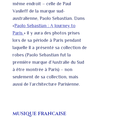
même endroit – celle de Paul
Vasileff de la marque sud-
australienne, Paolo Sebastian. Dans
«
Paolo Sebastian : A Journey to
Paris
» il y aura des photos prises
lors de sa période à Paris pendant
laquelle il a présenté sa collection de
robes (Paolo Sebastian fut la
première marque d’Australie du Sud
à être montrée à Paris) – non
seulement de sa collection, mais
aussi de l’architecture Parisienne.
MUSIQUE FRANCAISE