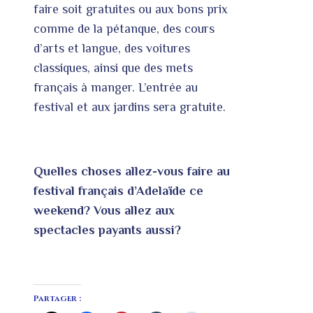
faire soit gratuites ou aux bons prix
comme de la pétanque, des cours
d’arts et langue, des voitures
classiques, ainsi que des mets
français à manger. L’entrée au
festival et aux jardins sera gratuite.
Quelles choses allez-vous faire au
festival français d’Adelaïde ce
weekend? Vous allez aux
spectacles payants aussi?
Partager :