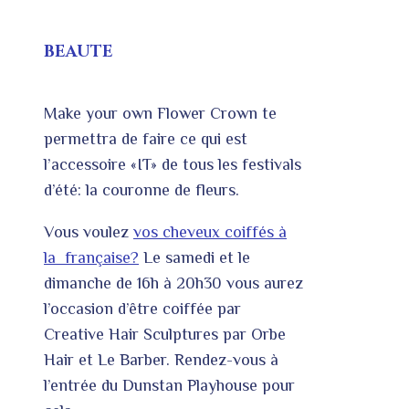
BEAUTE
Make your own Flower Crown te
permettra de faire ce qui est
l’accessoire «IT» de tous les festivals
d’été: la couronne de fleurs.
Vous voulez
vos cheveux coiffés à
la française?
Le samedi et le
dimanche de 16h à 20h30 vous aurez
l’occasion d’être coiffée par
Creative Hair Sculptures par Orbe
Hair et Le Barber. Rendez-vous à
l’entrée du Dunstan Playhouse pour