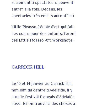
seulement 3 spectateurs peuvent
entrer à la fois. Dedans, les
spectacles très courts auront lieu.
Little Picasso, l’école d’art qui fait
des cours pour des enfants, feront
des Little Picasso Art Workshops.
CARRICK HILL
Le 13 et 14 janvier au Carrick Hill,
non loin du centre d’Adelaïde, il y
aura le festival français d’Adelaïde
aussi. Ici on trouvera des choses à