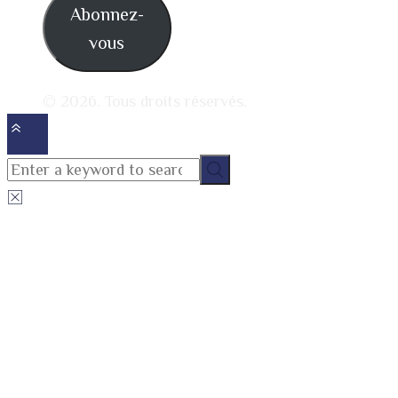
Abonnez-
vous
© 2026. Tous droits réservés.