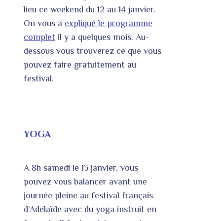
lieu ce weekend du 12 au 14 janvier.
On vous a
expliqué le programme
complet
il y a quelques mois. Au-
dessous vous trouverez ce que vous
pouvez faire gratuitement au
festival.
YOGA
A 8h samedi le 13 janvier, vous
pouvez vous balancer avant une
journée pleine au festival français
d’Adelaïde avec du yoga instruit en