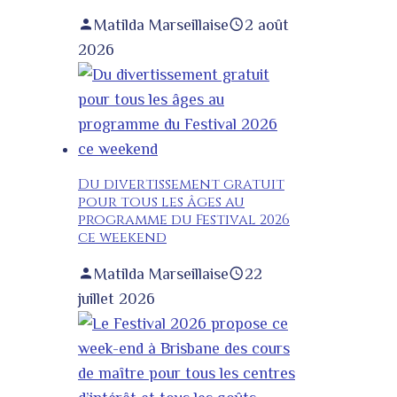
Matilda Marseillaise
2 août
2026
Du divertissement gratuit
pour tous les âges au
programme du Festival 2026
ce weekend
Matilda Marseillaise
22
juillet 2026