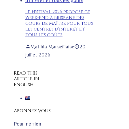
Le Festival 2026 propose ce
week-end à Brisbane des
cours de maître pour tous
les centres d’intérêt et
tous les goûts
Matilda Marseillaise
20
juillet 2026
READ THIS
ARTICLE IN
ENGLISH
ABONNEZ-VOUS
Pour ne rien