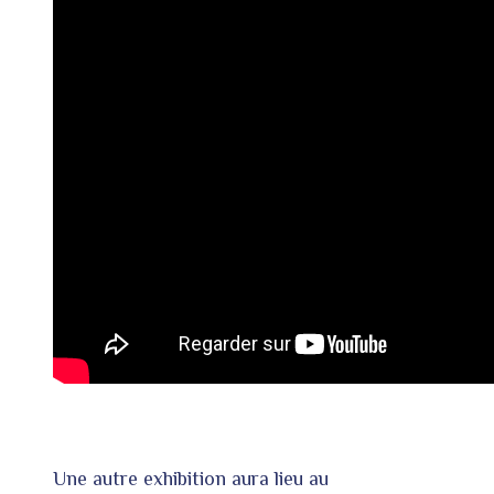
Une autre exhibition aura lieu au