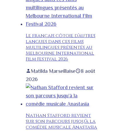
Le français côtoie d’autres
langues dans ces films
multilingues présentés au
Melbourne International
Film Festival 2026
Matilda Marseillaise
8 août
2026
Nathan Stafford revient
sur son parcours jusqu’à la
comédie musicale Anastasia