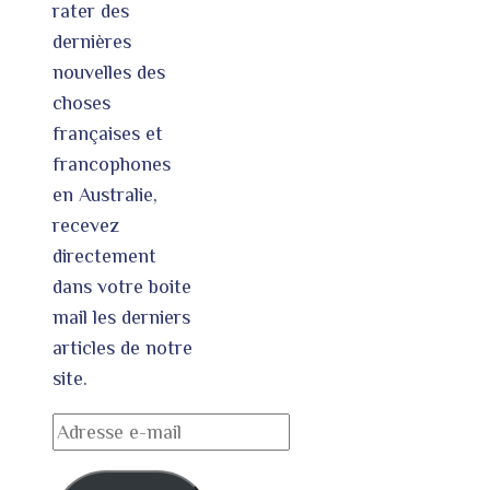
rater des
dernières
nouvelles des
choses
françaises et
francophones
en Australie,
recevez
directement
dans votre boite
mail les derniers
articles de notre
site.
Adresse
e-
mail