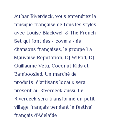
Au bar Riverdeck, vous entendrez la
musique française de tous les styles
avec Louise Blackwell & The French
Set qui font des « covers » de
chansons françaises, le groupe La
Mauvaise Reputation, DJ WiPod, DJ
Guillaume Vetu, Coconut Kids et
Bamboozled. Un marché de
produits d’artisans locaux sera
présent au Riverdeck aussi. Le
Riverdeck sera transformé en petit
village français pendant le festival
français d’Adelaïde