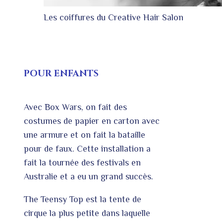
Les coiffures du Creative Hair Salon
POUR ENFANTS
Avec Box Wars, on fait des
costumes de papier en carton avec
une armure et on fait la bataille
pour de faux. Cette installation a
fait la tournée des festivals en
Australie et a eu un grand succès.
The Teensy Top est la tente de
cirque la plus petite dans laquelle