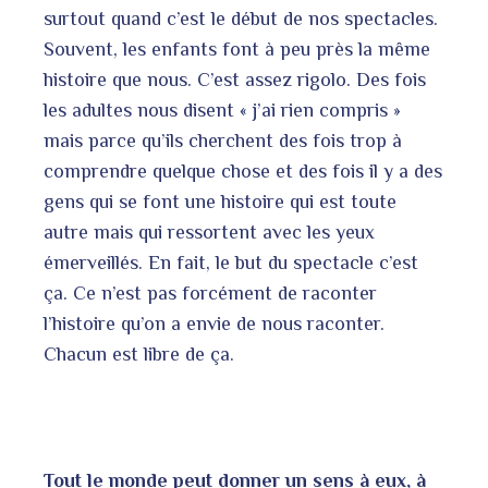
surtout quand c’est le début de nos spectacles.
Souvent, les enfants font à peu près la même
histoire que nous. C’est assez rigolo. Des fois
les adultes nous disent « j’ai rien compris »
mais parce qu’ils cherchent des fois trop à
comprendre quelque chose et des fois il y a des
gens qui se font une histoire qui est toute
autre mais qui ressortent avec les yeux
émerveillés. En fait, le but du spectacle c’est
ça. Ce n’est pas forcément de raconter
l’histoire qu’on a envie de nous raconter.
Chacun est libre de ça.
Tout le monde peut donner un sens à eux, à