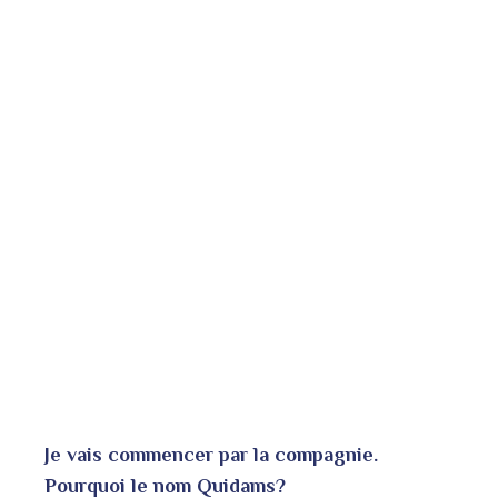
Je vais commencer par la compagnie.
Pourquoi le nom Quidams?