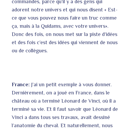
commandes, parce qu’il y a des gens qui
adorent notre univers et qui nous disent « Est-
ce que vous pouvez nous faire un truc comme
ça, mais à la Quidams, avec votre univers».
Donc des fois, on nous met sur la piste d’idées
et des fois c’est des idées qui viennent de nous
ou de collègues.
France:
J’ai un petit exemple à vous donner.
Dernièrement, on a joué en France, dans le
château où a terminé Léonard de Vinci, où il a
terminé sa vie. Et il faut savoir que Léonard de
Vinci a dans tous ses travaux, avait dessiné
l’anatomie du cheval. Et naturellement, nous