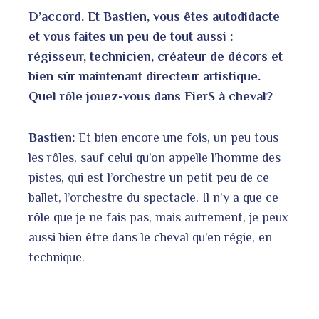
D’accord. Et Bastien, vous êtes autodidacte
et vous faites un peu de tout aussi :
régisseur, technicien, créateur de décors et
bien sûr maintenant directeur artistique.
Quel rôle jouez-vous dans FierS à cheval?
Bastien:
Et bien encore une fois, un peu tous
les rôles, sauf celui qu’on appelle l’homme des
pistes, qui est l’orchestre un petit peu de ce
ballet, l’orchestre du spectacle. Il n’y a que ce
rôle que je ne fais pas, mais autrement, je peux
aussi bien être dans le cheval qu’en régie, en
technique.