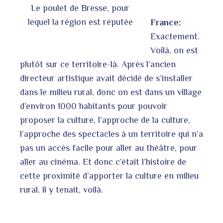
Le poulet de Bresse, pour
lequel la région est réputée
France:
Exactement.
Voilà, on est
plutôt sur ce territoire-là. Après l’ancien
directeur artistique avait décidé de s’installer
dans le milieu rural, donc on est dans un village
d’environ 1000 habitants pour pouvoir
proposer la culture, l’approche de la culture,
l’approche des spectacles à un territoire qui n’a
pas un accès facile pour aller au théâtre, pour
aller au cinéma. Et donc c’était l’histoire de
cette proximité d’apporter la culture en milieu
rural, il y tenait, voilà.