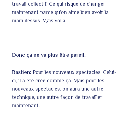
travail collectif. Ce qui risque de changer
maintenant parce qu’on aime bien avoir la
main dessus. Mais voilà.
Donc ça ne va plus être pareil.
Bastien:
Pour les nouveaux spectacles. Celui-
ci, il a été créé comme ça. Mais pour les
nouveaux spectacles, on aura une autre
technique, une autre façon de travailler
maintenant.