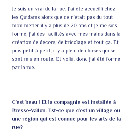
Je suis un vrai de la rue. J’ai été accueilli chez
les Quidams alors que ce n’était pas du tout
mon métier il y a plus de 20 ans et je me suis
formé, j’ai des facilités avec mes mains dans la
création de décors, de bricolage et tout ça. Et
puis petit à petit, il y a plein de choses qui se
sont mis en route. Et voilà, donc j’ai été formé
par la rue.
C’est beau ! Et la compagnie est installée à
Bresse-Vallon. Est-ce que c’est un village ou
une région qui est connue pour les arts de la
rue?