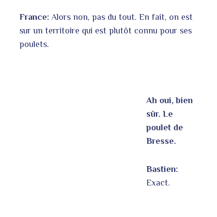
France:
Alors non, pas du tout. En fait, on est
sur un territoire qui est plutôt connu pour ses
poulets.
Ah oui, bien
sûr. Le
poulet de
Bresse.
Bastien:
Exact.