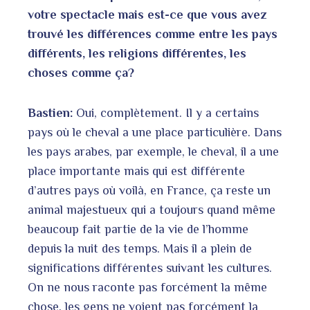
votre spectacle mais est-ce que vous avez
trouvé les différences comme entre les pays
différents, les religions différentes, les
choses comme ça?
Bastien:
Oui, complètement. Il y a certains
pays où le cheval a une place particulière. Dans
les pays arabes, par exemple, le cheval, il a une
place importante mais qui est différente
d’autres pays où voilà, en France, ça reste un
animal majestueux qui a toujours quand même
beaucoup fait partie de la vie de l’homme
depuis la nuit des temps. Mais il a plein de
significations différentes suivant les cultures.
On ne nous raconte pas forcément la même
chose, les gens ne voient pas forcément la