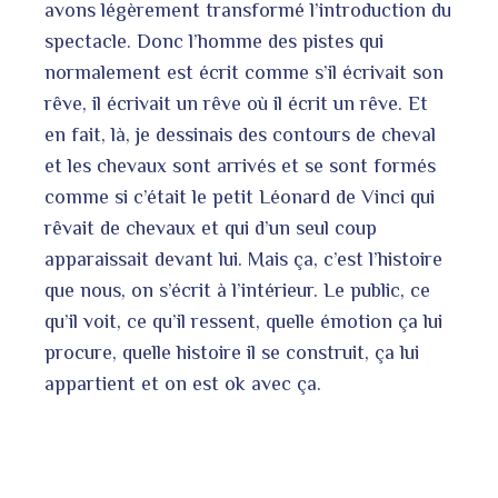
avons légèrement transformé l’introduction du
spectacle. Donc l’homme des pistes qui
normalement est écrit comme s’il écrivait son
rêve, il écrivait un rêve où il écrit un rêve. Et
en fait, là, je dessinais des contours de cheval
et les chevaux sont arrivés et se sont formés
comme si c’était le petit Léonard de Vinci qui
rêvait de chevaux et qui d’un seul coup
apparaissait devant lui. Mais ça, c’est l’histoire
que nous, on s’écrit à l’intérieur. Le public, ce
qu’il voit, ce qu’il ressent, quelle émotion ça lui
procure, quelle histoire il se construit, ça lui
appartient et on est ok avec ça.