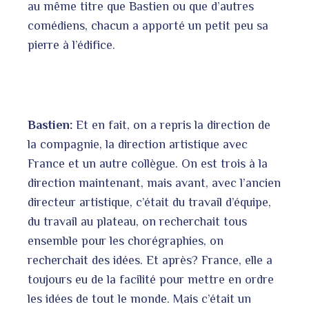
au même titre que Bastien ou que d’autres
comédiens, chacun a apporté un petit peu sa
pierre à l’édifice.
Bastien:
Et en fait, on a repris la direction de
la compagnie, la direction artistique avec
France et un autre collègue. On est trois à la
direction maintenant, mais avant, avec l’ancien
directeur artistique, c’était du travail d’équipe,
du travail au plateau, on recherchait tous
ensemble pour les chorégraphies, on
recherchait des idées. Et après? France, elle a
toujours eu de la facilité pour mettre en ordre
les idées de tout le monde. Mais c’était un