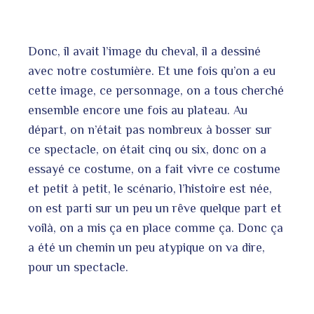
Donc, il avait l’image du cheval, il a dessiné
avec notre costumière. Et une fois qu’on a eu
cette image, ce personnage, on a tous cherché
ensemble encore une fois au plateau. Au
départ, on n’était pas nombreux à bosser sur
ce spectacle, on était cinq ou six, donc on a
essayé ce costume, on a fait vivre ce costume
et petit à petit, le scénario, l’histoire est née,
on est parti sur un peu un rêve quelque part et
voilà, on a mis ça en place comme ça. Donc ça
a été un chemin un peu atypique on va dire,
pour un spectacle.