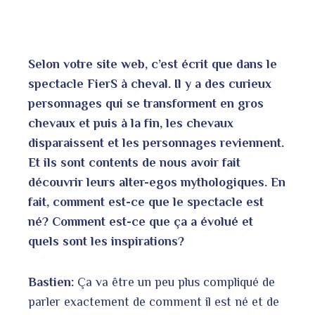
Selon votre site web, c’est écrit que dans le
spectacle FierS à cheval. Il y a des curieux
personnages qui se transforment en gros
chevaux et puis à la fin, les chevaux
disparaissent et les personnages reviennent.
Et ils sont contents de nous avoir fait
découvrir leurs alter-egos mythologiques. En
fait, comment est-ce que le spectacle est
né? Comment est-ce que ça a évolué et
quels sont les inspirations?
Bastien:
Ça va être un peu plus compliqué de
parler exactement de comment il est né et de