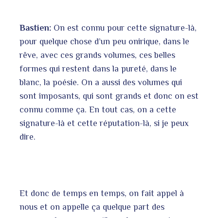
Bastien:
On est connu pour cette signature-là,
pour quelque chose d’un peu onirique, dans le
rêve, avec ces grands volumes, ces belles
formes qui restent dans la pureté, dans le
blanc, la poésie. On a aussi des volumes qui
sont imposants, qui sont grands et donc on est
connu comme ça. En tout cas, on a cette
signature-là et cette réputation-là, si je peux
dire.
Et donc de temps en temps, on fait appel à
nous et on appelle ça quelque part des