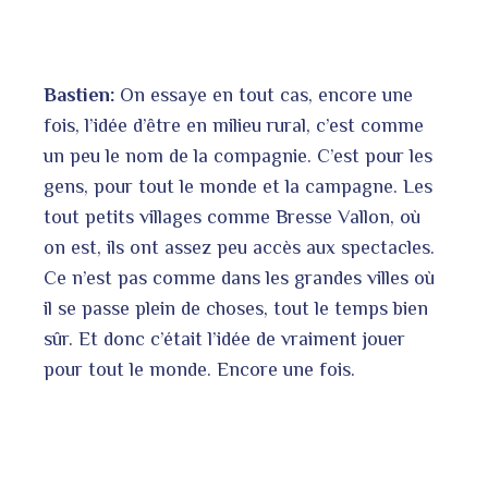
Bastien:
On essaye en tout cas, encore une
fois, l’idée d’être en milieu rural, c’est comme
un peu le nom de la compagnie. C’est pour les
gens, pour tout le monde et la campagne. Les
tout petits villages comme Bresse Vallon, où
on est, ils ont assez peu accès aux spectacles.
Ce n’est pas comme dans les grandes villes où
il se passe plein de choses, tout le temps bien
sûr. Et donc c’était l’idée de vraiment jouer
pour tout le monde. Encore une fois.