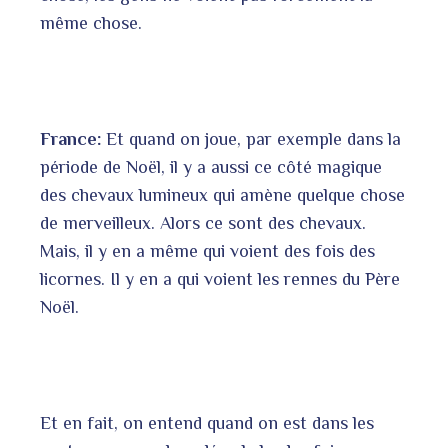
même chose.
France:
Et quand on joue, par exemple dans la
période de Noël, il y a aussi ce côté magique
des chevaux lumineux qui amène quelque chose
de merveilleux. Alors ce sont des chevaux.
Mais, il y en a même qui voient des fois des
licornes. Il y en a qui voient les rennes du Père
Noël.
Et en fait, on entend quand on est dans les