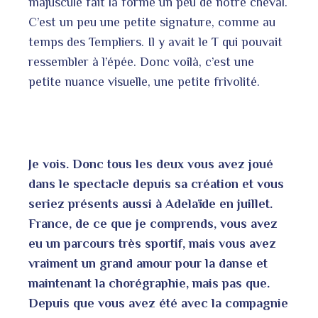
majuscule fait la forme un peu de notre cheval.
C’est un peu une petite signature, comme au
temps des Templiers. Il y avait le T qui pouvait
ressembler à l’épée. Donc voilà, c’est une
petite nuance visuelle, une petite frivolité.
Je vois. Donc tous les deux vous avez joué
dans le spectacle depuis sa création et vous
seriez présents aussi à Adelaïde en juillet.
France, de ce que je comprends, vous avez
eu un parcours très sportif, mais vous avez
vraiment un grand amour pour la danse et
maintenant la chorégraphie, mais pas que.
Depuis que vous avez été avec la compagnie