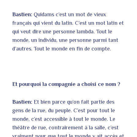
Bastien:
Quidams c’est un mot de vieux
français qui vient du latin. C’est un mot latin et
qui veut dire une personne lambda. Tout le
monde, un individu, une personne parmi tant
d’autres. Tout le monde en fin de compte.
Et pourquoi la compagnie a choisi ce nom ?
Bastien:
Et bien parce qu’on fait partie des
gens de la rue, du peuple. C’est pour tout le
monde, c’est accessible à tout le monde. Le
théâtre de rue, contrairement à la salle, c’est
vraiment pour que tout le monde y ait accès et