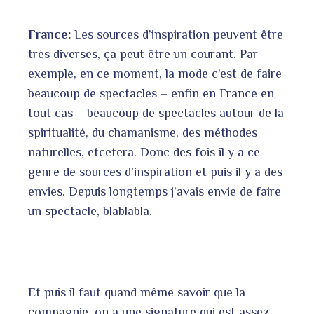
France:
Les sources d’inspiration peuvent être
très diverses, ça peut être un courant. Par
exemple, en ce moment, la mode c’est de faire
beaucoup de spectacles – enfin en France en
tout cas – beaucoup de spectacles autour de la
spiritualité, du chamanisme, des méthodes
naturelles, etcetera. Donc des fois il y a ce
genre de sources d’inspiration et puis il y a des
envies. Depuis longtemps j’avais envie de faire
un spectacle, blablabla.
Et puis il faut quand même savoir que la
compagnie, on a une signature qui est assez