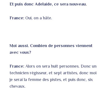
Et puis donc Adelaide, ce sera nouveau.
France:
Oui, on a hâte.
Moi aussi. Combien de personnes viennent
avec vous?
France:
Alors on sera huit personnes. Donc un
technicien régisseur, et sept artistes, donc moi
je serai la femme des pistes, et puis donc, six
chevaux.