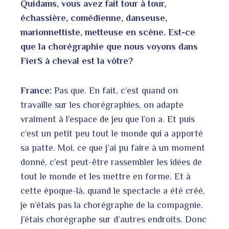
Quidams, vous avez fait tour à tour,
échassière, comédienne, danseuse,
marionnettiste, metteuse en scène. Est-ce
que la chorégraphie que nous voyons dans
FierS à cheval est la vôtre?
France:
Pas que. En fait, c’est quand on
travaille sur les chorégraphies, on adapte
vraiment à l’espace de jeu que l’on a. Et puis
c’est un petit peu tout le monde qui a apporté
sa patte. Moi, ce que j’ai pu faire à un moment
donné, c’est peut-être rassembler les idées de
tout le monde et les mettre en forme. Et à
cette époque-là, quand le spectacle a été créé,
je n’étais pas la chorégraphe de la compagnie.
J’étais chorégraphe sur d’autres endroits. Donc