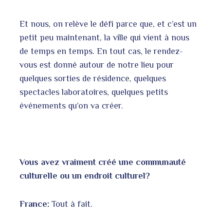
Et nous, on relève le défi parce que, et c’est un
petit peu maintenant, la ville qui vient à nous
de temps en temps. En tout cas, le rendez-
vous est donné autour de notre lieu pour
quelques sorties de résidence, quelques
spectacles laboratoires, quelques petits
événements qu’on va créer.
Vous avez vraiment créé une communauté
culturelle ou un endroit culturel?
France:
Tout à fait.