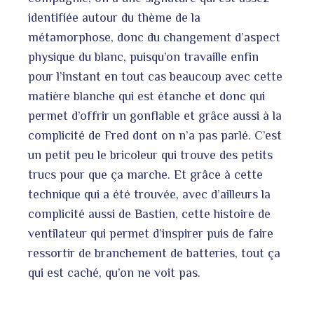
identifiée autour du thème de la
métamorphose, donc du changement d’aspect
physique du blanc, puisqu’on travaille enfin
pour l’instant en tout cas beaucoup avec cette
matière blanche qui est étanche et donc qui
permet d’offrir un gonflable et grâce aussi à la
complicité de Fred dont on n’a pas parlé. C’est
un petit peu le bricoleur qui trouve des petits
trucs pour que ça marche. Et grâce à cette
technique qui a été trouvée, avec d’ailleurs la
complicité aussi de Bastien, cette histoire de
ventilateur qui permet d’inspirer puis de faire
ressortir de branchement de batteries, tout ça
qui est caché, qu’on ne voit pas.