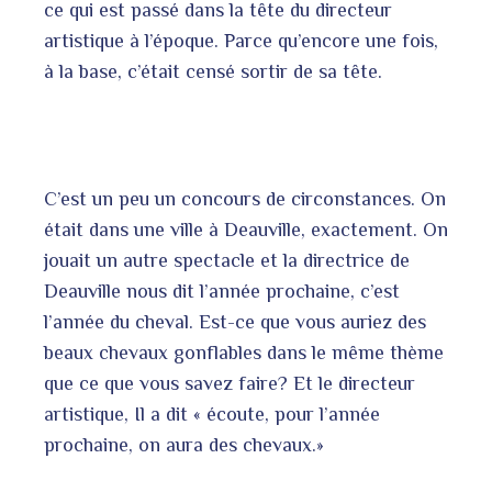
ce qui est passé dans la tête du directeur
artistique à l’époque. Parce qu’encore une fois,
à la base, c’était censé sortir de sa tête.
C’est un peu un concours de circonstances. On
était dans une ville à Deauville, exactement. On
jouait un autre spectacle et la directrice de
Deauville nous dit l’année prochaine, c’est
l’année du cheval. Est-ce que vous auriez des
beaux chevaux gonflables dans le même thème
que ce que vous savez faire? Et le directeur
artistique, Il a dit « écoute, pour l’année
prochaine, on aura des chevaux.»