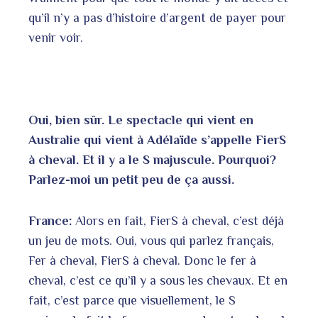
qu’il n’y a pas d’histoire d’argent de payer pour
venir voir.
Oui, bien sûr. Le spectacle qui vient en
Australie qui vient à Adélaïde s’appelle FierS
à cheval. Et il y a le S majuscule. Pourquoi?
Parlez-moi un petit peu de ça aussi.
France:
Alors en fait, FierS à cheval, c’est déjà
un jeu de mots. Oui, vous qui parlez français,
Fer à cheval, FierS à cheval. Donc le fer à
cheval, c’est ce qu’il y a sous les chevaux. Et en
fait, c’est parce que visuellement, le S