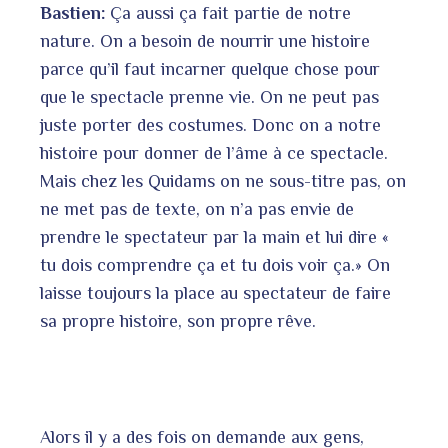
Bastien:
Ça aussi ça fait partie de notre
nature. On a besoin de nourrir une histoire
parce qu’il faut incarner quelque chose pour
que le spectacle prenne vie. On ne peut pas
juste porter des costumes. Donc on a notre
histoire pour donner de l’âme à ce spectacle.
Mais chez les Quidams on ne sous-titre pas, on
ne met pas de texte, on n’a pas envie de
prendre le spectateur par la main et lui dire «
tu dois comprendre ça et tu dois voir ça.» On
laisse toujours la place au spectateur de faire
sa propre histoire, son propre rêve.
Alors il y a des fois on demande aux gens,