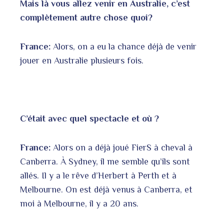
Mais là vous allez venir en Australie, c’est
complètement autre chose quoi?
France:
Alors, on a eu la chance déjà de venir
jouer en Australie plusieurs fois.
C’était avec quel spectacle et où ?
France:
Alors on a déjà joué FierS à cheval à
Canberra. À Sydney, il me semble qu’ils sont
allés. Il y a le rêve d’Herbert à Perth et à
Melbourne. On est déjà venus à Canberra, et
moi à Melbourne, il y a 20 ans.