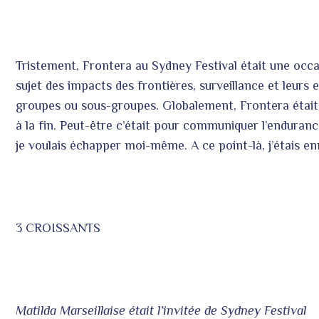
Tristement, Frontera au Sydney Festival était une oc
sujet des impacts des frontières, surveillance et leurs 
groupes ou sous-groupes. Globalement, Frontera était 
à la fin. Peut-être c’était pour communiquer l’enduranc
je voulais échapper moi-même. A ce point-là, j’étais en
3 CROISSANTS
Matilda Marseillaise était l’invitée de Sydney Festival