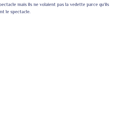
pectacle mais ils ne volaient pas la vedette parce qu’ils
nt le spectacle.