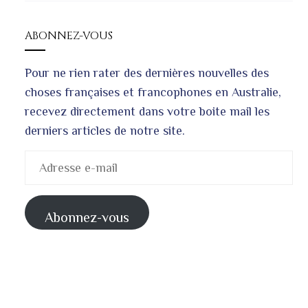
ABONNEZ-VOUS
Pour ne rien rater des dernières nouvelles des
choses françaises et francophones en Australie,
recevez directement dans votre boite mail les
derniers articles de notre site.
Adresse
e-
mail
Abonnez-vous