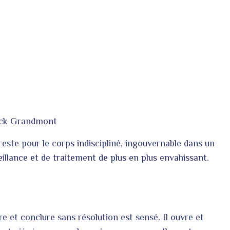
ick Grandmont
este pour le corps indiscipliné, ingouvernable dans un
illance et de traitement de plus en plus envahissant.
re et conclure sans résolution est sensé. Il ouvre et