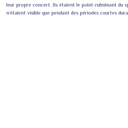
leur propre concert. Ils étaient le point culminant du s
n’étaient visible que pendant des périodes courtes dura