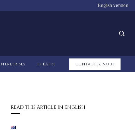
English version
ENTREPRISES
THÉÂTRE
CONTACTEZ NOUS
READ THIS ARTICLE IN ENGLISH