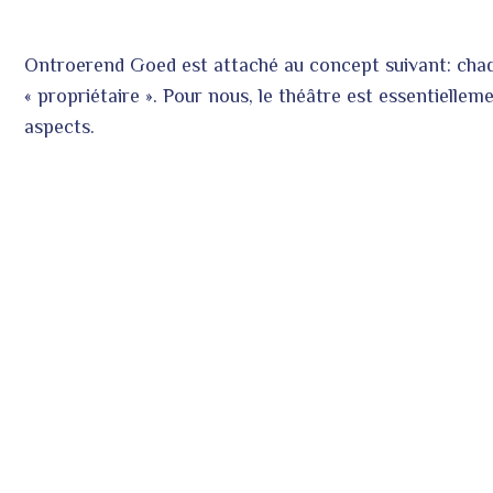
Ontroerend Goed est attaché au concept suivant: chaqu
« propriétaire ». Pour nous, le théâtre est essentielleme
aspects.