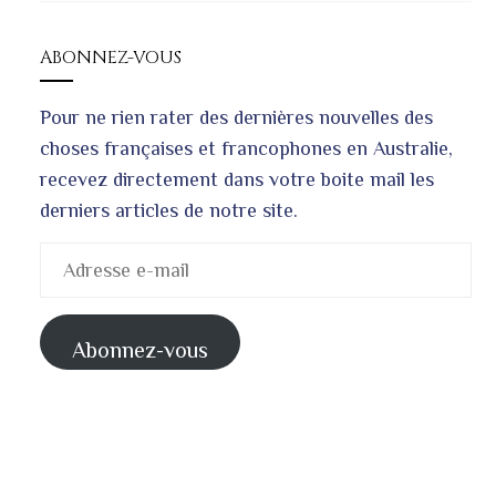
ABONNEZ-VOUS
Pour ne rien rater des dernières nouvelles des
choses françaises et francophones en Australie,
recevez directement dans votre boite mail les
derniers articles de notre site.
Adresse
e-
mail
Abonnez-vous