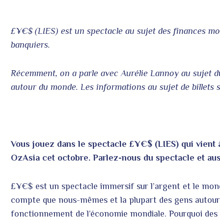
£¥€$ (LIES) est un spectacle au sujet des finances mon
banquiers.
Récemment
, on a parle avec Aurélie Lannoy au sujet 
autour du monde. Les informations au sujet de billets s
Vous jouez dans le spectacle £¥€$ (LIES) qui vient à
OzAsia cet octobre. Parlez-nous du spectacle et aus
£¥€$ est un spectacle immersif sur l’argent et le mo
compte que nous-mêmes et la plupart des gens autour
fonctionnement de l’économie mondiale. Pourquoi des cr