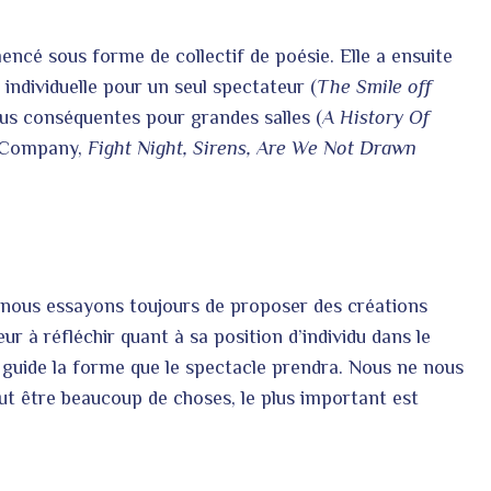
cé sous forme de collectif de poésie. Elle a ensuite
individuelle pour un seul spectateur (
The Smile off
us conséquentes pour grandes salles (
A History Of
e Company,
Fight Night, Sirens, Are We Not Drawn
 nous essayons toujours de proposer des créations
ur à réfléchir quant à sa position d’individu dans le
 guide la forme que le spectacle prendra. Nous ne nous
ut être beaucoup de choses, le plus important est