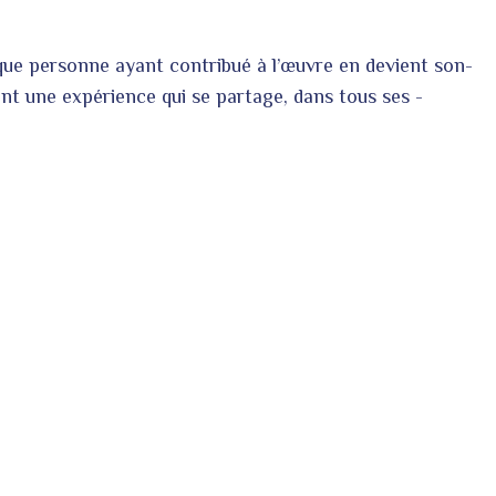
e personne ayant contribué à l’œuvre en­ devient­ son­
nt une expérience qui se ­partage, dans ­tous ­ses ­