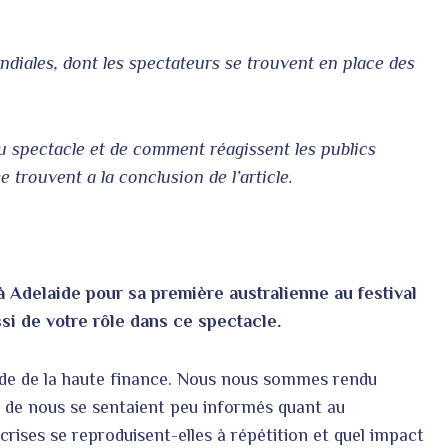
diales, dont les spectateurs se trouvent en place des
du spectacle et de comment réagissent les publics
e trouvent a la conclusion de l’article.
 Adelaide pour sa première australienne au festival
si de votre rôle dans ce spectacle.
nde de la haute finance. Nous nous sommes rendu
 de nous se sentaient peu informés quant au
ises se reproduisent-elles à répétition et quel impact