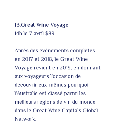
13.Great Wine Voyage
14h le 7 avril $89
Après des événements complètes
en 2017 et 2018, le Great Wine
Voyage revient en 2019, en donnant
aux voyageurs l’occasion de
découvrir eux-mêmes pourquoi
l’Australie est classé parmi les
meilleurs régions de vin du monde
dans le Great Wine Capitals Global
Network.