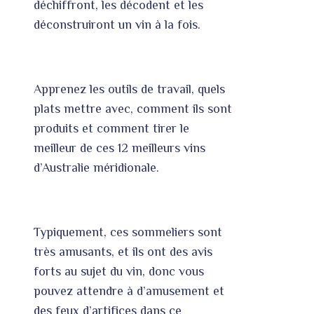
déchiffront, les décodent et les
déconstruiront un vin à la fois.
Apprenez les outils de travail, quels
plats mettre avec, comment ils sont
produits et comment tirer le
meilleur de ces 12 meilleurs vins
d’Australie méridionale.
Typiquement, ces sommeliers sont
très amusants, et ils ont des avis
forts au sujet du vin, donc vous
pouvez attendre à d’amusement et
des feux d’artifices dans ce