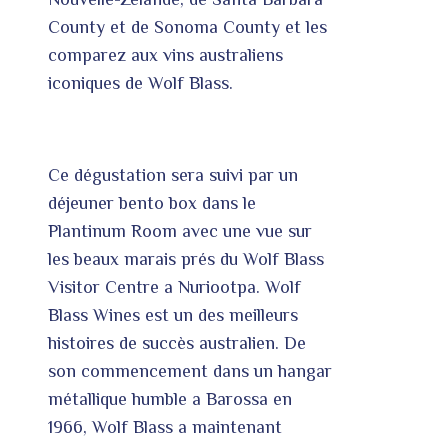
County et de Sonoma County et les
comparez aux vins australiens
iconiques de Wolf Blass.
Ce dégustation sera suivi par un
déjeuner bento box dans le
Plantinum Room avec une vue sur
les beaux marais prés du Wolf Blass
Visitor Centre a Nuriootpa. Wolf
Blass Wines est un des meilleurs
histoires de succès australien. De
son commencement dans un hangar
métallique humble a Barossa en
1966, Wolf Blass a maintenant