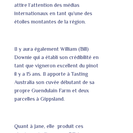
attire l’attention des médias
internationaux en tant qu’une des
étoiles montantes de la région.
Il y aura également William (Bill)
Downie qui a établi son crédibilité en
tant que vigneron excellent du pinot
il y a 15 ans. Il apporte à Tasting
Australia son cuvée débutant de sa
propre Guendulain Farm et deux
parcelles à Gippsland.
Quant à Jane, elle produit ces