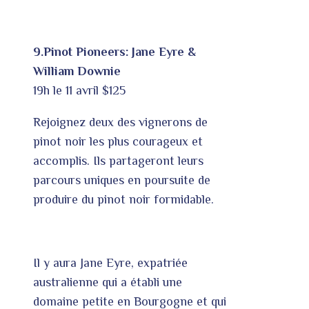
9.Pinot Pioneers: Jane Eyre &
William Downie
19h le 11 avril $125
Rejoignez deux des vignerons de
pinot noir les plus courageux et
accomplis. Ils partageront leurs
parcours uniques en poursuite de
produire du pinot noir formidable.
Il y aura Jane Eyre, expatriée
australienne qui a établi une
domaine petite en Bourgogne et qui