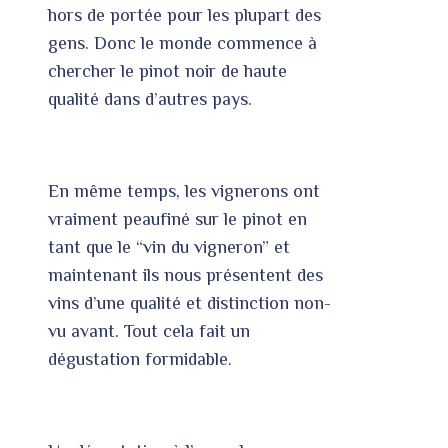
hors de portée pour les plupart des
gens. Donc le monde commence à
chercher le pinot noir de haute
qualité dans d’autres pays.
En même temps, les vignerons ont
vraiment peaufiné sur le pinot en
tant que le “vin du vigneron” et
maintenant ils nous présentent des
vins d’une qualité et distinction non-
vu avant. Tout cela fait un
dégustation formidable.