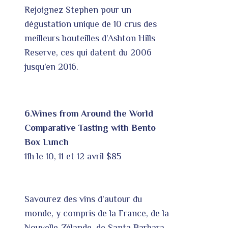
Rejoignez Stephen pour un
dégustation unique de 10 crus des
meilleurs bouteilles d’Ashton Hills
Reserve, ces qui datent du 2006
jusqu’en 2016.
6.Wines from Around the World
Comparative Tasting with Bento
Box Lunch
11h le 10, 11 et 12 avril $85
Savourez des vins d’autour du
monde, y compris de la France, de la
Nouvelle-Zélande, de Santa Barbara