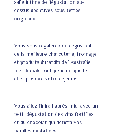
salle intime de dégustation au-
dessus des cuves sous-terres
originaux.
Vous vous régalerez en dégustant
de la meilleure charcuterie, fromage
et produits du jardin de l’Australie
méridionale tout pendant que le
chef prépare votre déjeuner.
Vous allez finira l’après-midi avec un
petit dégustation des vins fortifiés
et du chocolat qui défiera vos
papilles gustatives.