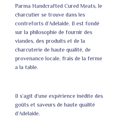
Parma Handcrafted Cured Meats, le
charcutier se trouve dans les
contreforts d’Adelaide. Il est fondé
sur la philosophie de fournir des
viandes, des produits et de la
charcuterie de haute qualité, de
provenance locale, frais de la ferme
a la table.
Il s’agit d’une expérience inédite des
goûts et saveurs de haute qualité
d’Adelaide.