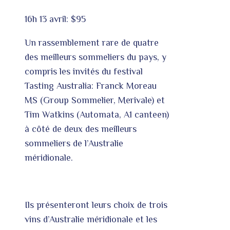
16h 13 avril:
$95
Un rassemblement rare de quatre
des meilleurs sommeliers du pays, y
compris les invités du festival
Tasting Australia: Franck Moreau
MS (Group Sommelier, Merivale) et
Tim Watkins (Automata, A1 canteen)
à côté de deux des meilleurs
sommeliers de l’Australie
méridionale.
Ils présenteront leurs choix de trois
vins d’Australie méridionale et les