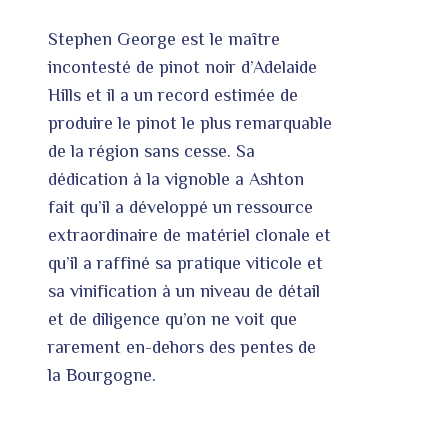
Stephen George est le maître
incontesté de pinot noir d’Adelaide
Hills et il a un record estimée de
produire le pinot le plus remarquable
de la région sans cesse. Sa
dédication à la vignoble a Ashton
fait qu’il a développé un ressource
extraordinaire de matériel clonale et
qu’il a raffiné sa pratique viticole et
sa vinification à un niveau de détail
et de diligence qu’on ne voit que
rarement en-dehors des pentes de
la Bourgogne.