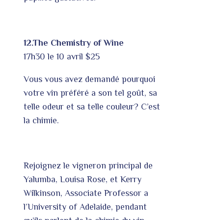
12.The Chemistry of Wine
17h30 le 10 avril $25
Vous vous avez demandé pourquoi
votre vin préféré a son tel goût, sa
telle odeur et sa telle couleur? C’est
la chimie.
Rejoignez le vigneron principal de
Yalumba, Louisa Rose, et Kerry
Wilkinson, Associate Professor a
l’University of Adelaide, pendant