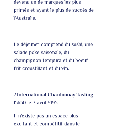
devenu un de marques les plus
primés et ayant le plus de succès de
l’Australie.
Le déjeuner comprend du sushi, une
salade poke saisonale, du
champignon tempura et du boeuf
frit croustillant et du vin.
7.International Chardonnay Tasting
15h30 le 7 avril $195
Il n’existe pas un espace plus
excitant et compétitif dans le