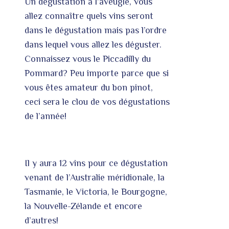
Un dégustation à l’aveugle, vous
allez connaître quels vins seront
dans le dégustation mais pas l’ordre
dans lequel vous allez les déguster.
Connaissez vous le Piccadilly du
Pommard? Peu importe parce que si
vous êtes amateur du bon pinot,
ceci sera le clou de vos dégustations
de l’année!
Il y aura 12 vins pour ce dégustation
venant de l’Australie méridionale, la
Tasmanie, le Victoria, le Bourgogne,
la Nouvelle-Zélande et encore
d’autres!