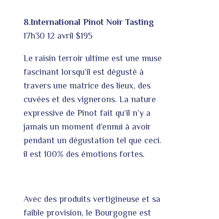
8.International Pinot Noir Tasting
17h30 12 avril $195
Le raisin terroir ultime est une muse
fascinant lorsqu’il est dégusté à
travers une matrice des lieux, des
cuvées et des vignerons. La nature
expressive de Pinot fait qu’il n’y a
jamais un moment d’ennui à avoir
pendant un dégustation tel que ceci.
il est 100% des émotions fortes.
Avec des produits vertigineuse et sa
faible provision, le Bourgogne est