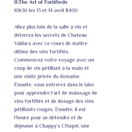
11.The Art of Fortifieds
10h30 les 13 et 14 avril $400
Allez plus loin de la salle à vin et
déterrez les secrets de Chateau
Yaldara avec ce cours de maître
ultime des vins fortifiés.
Commencez votre voyage avec un
coup de vin pétillant à la main et
une visite privée du domaine.
Ensuite, vous entrerez dans le labo
pour apprendre l’art de malaxage de
vins fortifiés et de dosage des vins
pétillants rouges. Ensuite, il est
l’heure pour se détendre et de
déjeuner à Chappy’s CHapel, une