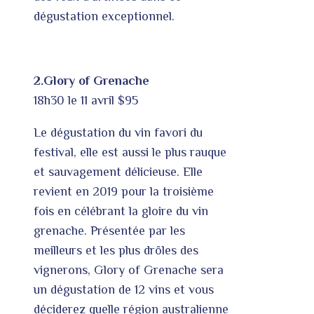
dégustation exceptionnel.
2.Glory of Grenache
18h30 le 11 avril $95
Le dégustation du vin favori du
festival, elle est aussi le plus rauque
et sauvagement délicieuse. Elle
revient en 2019 pour la troisième
fois en célébrant la gloire du vin
grenache. Présentée par les
meilleurs et les plus drôles des
vignerons, Glory of Grenache sera
un dégustation de 12 vins et vous
déciderez quelle région australienne