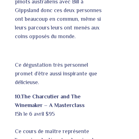
pinots australiens avec Bill à
Gippsland donc ces deux personnes
ont beaucoup en commun, même si
leurs parcours leurs ont menés aux
coins opposés du monde.
Ce dégustation très personnel
promet d’être aussi inspirante que
délicieuse.
10.The Charcutier and The
Winemaker –
A Masterclass
15h le 6 avril $95
Ce cours de maître représente