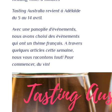
Tasting Australia revient à Adélaïde
du 5 au 14 avril.
Avec une panoplie d’événements,
nous avons choisi des évènements
qui ont un thème français. A travers
quelques articles cette semaine,
nous vous racontons tout! Pour
commencer, du vin!