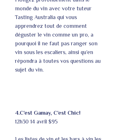
monde du vin avec votre tuteur
Tasting Australia qui vous
apprendrez tout de comment
déguster le vin comme un pro, a
pourquoi il ne faut pas ranger son
vin sous les escaliers, ainsi qu’en
répondra à toutes vos questions au
sujet du vin.
4.C’est Gamay, C’est Chic!
12h30 14 avril $95
Les listes de vin et les bars à vin les