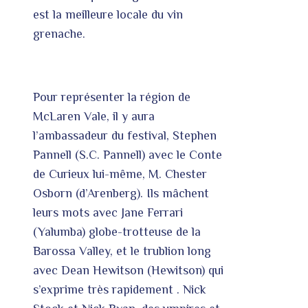
est la meilleure locale du vin
grenache.
Pour représenter la région de
McLaren Vale, il y aura
l’ambassadeur du festival, Stephen
Pannell (S.C. Pannell) avec le Conte
de Curieux lui-même, M. Chester
Osborn (d’Arenberg). Ils mâchent
leurs mots avec Jane Ferrari
(Yalumba) globe-trotteuse de la
Barossa Valley, et le trublion long
avec Dean Hewitson (Hewitson) qui
s’exprime très rapidement . Nick