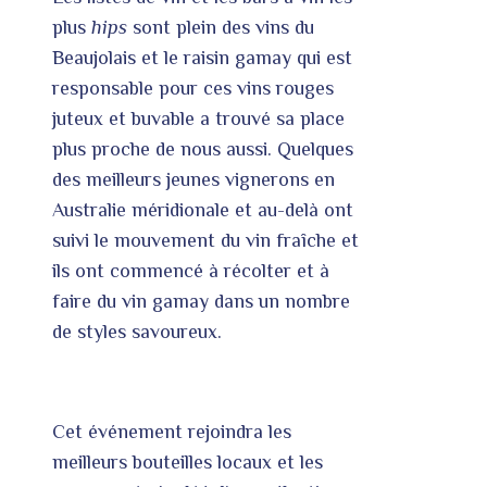
plus
hips
sont plein des vins du
Beaujolais et le raisin gamay qui est
responsable pour ces vins rouges
juteux et buvable a trouvé sa place
plus proche de nous aussi. Quelques
des meilleurs jeunes vignerons en
Australie méridionale et au-delà ont
suivi le mouvement du vin fraîche et
ils ont commencé à récolter et à
faire du vin gamay dans un nombre
de styles savoureux.
Cet événement rejoindra les
meilleurs bouteilles locaux et les