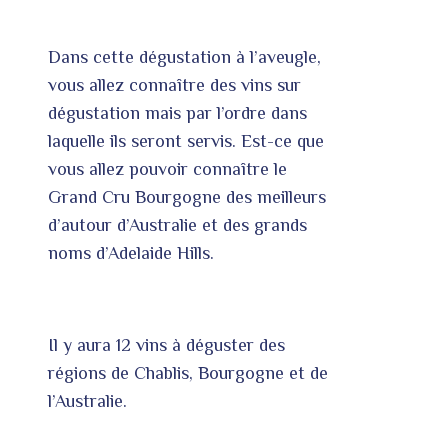
Dans cette dégustation à l’aveugle,
vous allez connaître des vins sur
dégustation mais par l’ordre dans
laquelle ils seront servis. Est-ce que
vous allez pouvoir connaître le
Grand Cru Bourgogne des meilleurs
d’autour d’Australie et des grands
noms d’Adelaide Hills.
Il y aura 12 vins à déguster des
régions de Chablis, Bourgogne et de
l’Australie.