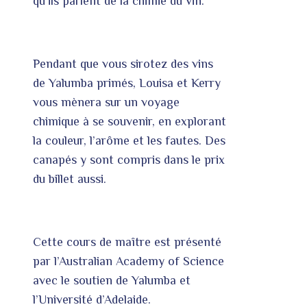
qu’ils parlent de la chimie du vin.
Pendant que vous sirotez des vins
de Yalumba primés, Louisa et Kerry
vous mènera sur un voyage
chimique à se souvenir, en explorant
la couleur, l’arôme et les fautes. Des
canapés y sont compris dans le prix
du billet aussi.
Cette cours de maître est présenté
par l’Australian Academy of Science
avec le soutien de Yalumba et
l’Université d’Adelaide.