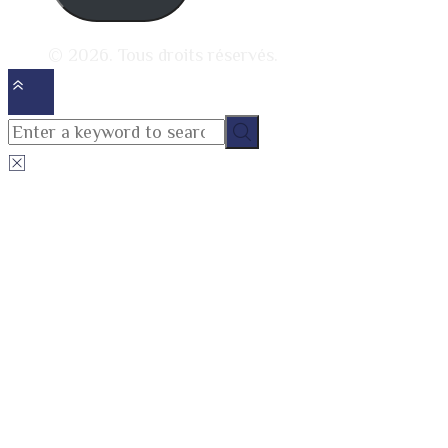
© 2026. Tous droits réservés.