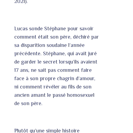
2021).
Lucas sonde Stéphane pour savoir
comment était son père, déchiré par
sa disparition soudaine l’année
précédente. Stéphane, qui avait juré
de garder le secret lorsqu’ils avaient
17 ans, ne sait pas comment faire
face à son propre chagrin d’amour,
ni comment révéler au fils de son
ancien amant le passé homosexuel
de son père.
Plutôt qu’une simple histoire