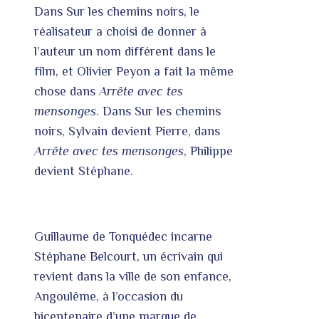
Dans Sur les chemins noirs, le
réalisateur a choisi de donner à
l’auteur un nom différent dans le
film, et Olivier Peyon a fait la même
chose dans
Arrête avec tes
mensonges
. Dans Sur les chemins
noirs, Sylvain devient Pierre, dans
Arrête avec tes mensonges
, Philippe
devient Stéphane.
Guillaume de Tonquédec incarne
Stéphane Belcourt, un écrivain qui
revient dans la ville de son enfance,
Angoulême, à l’occasion du
bicentenaire d’une marque de