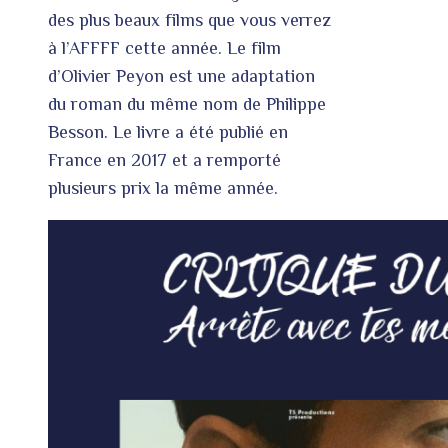
des plus beaux films que vous verrez
à l’AFFFF cette année. Le film
d’Olivier Peyon est une adaptation
du roman du même nom de Philippe
Besson. Le livre a été publié en
France en 2017 et a remporté
plusieurs prix la même année.