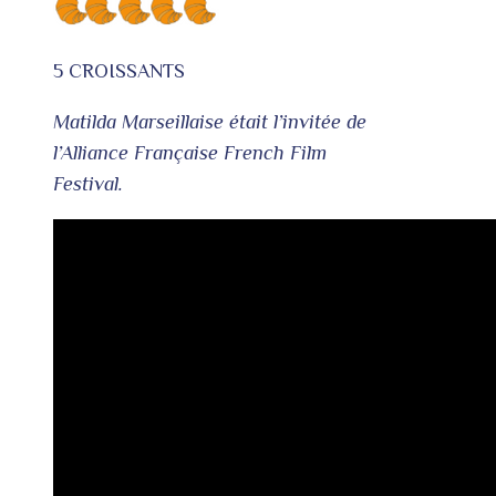
5 CROISSANTS
Matilda Marseillaise était l’invitée de
l’Alliance Française French Film
Festival.