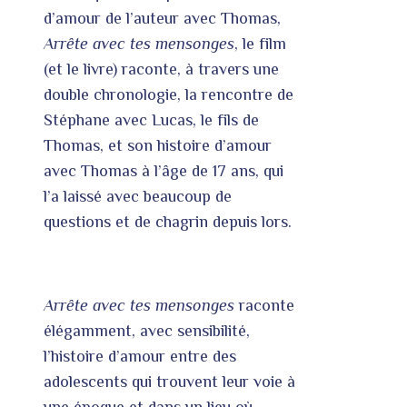
d’amour de l’auteur avec Thomas,
Arrête avec tes mensonges
, le film
(et le livre) raconte, à travers une
double chronologie, la rencontre de
Stéphane avec Lucas, le fils de
Thomas, et son histoire d’amour
avec Thomas à l’âge de 17 ans, qui
l’a laissé avec beaucoup de
questions et de chagrin depuis lors.
Arrête avec tes mensonges
raconte
élégamment, avec sensibilité,
l’histoire d’amour entre des
adolescents qui trouvent leur voie à