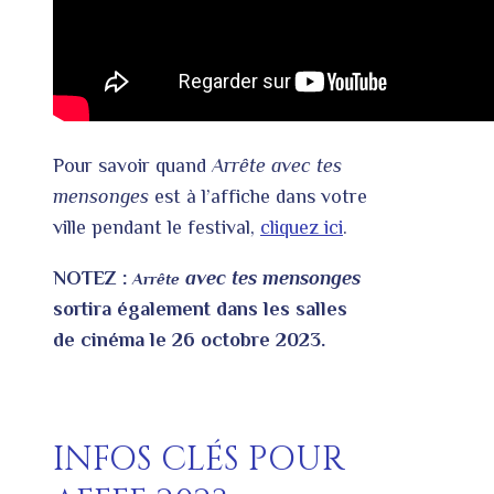
Pour savoir quand
Arrête avec tes
mensonges
est à l’affiche dans votre
ville pendant le festival,
cliquez ici
.
NOTEZ :
avec tes mensonges
Arrête
sortira également dans les salles
de cinéma le 26 octobre 2023.
INFOS CLÉS POUR