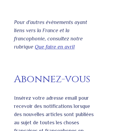
Pour d’autres évènements ayant
liens vers la France et la
francophonie, consultez notre
rubrique
Que faire en avril
Abonnez-vous
Insérez votre adresse email pour
recevoir des notifications lorsque
des nouvelles articles sont publiées
au sujet de toutes les choses
françaises et francophones en