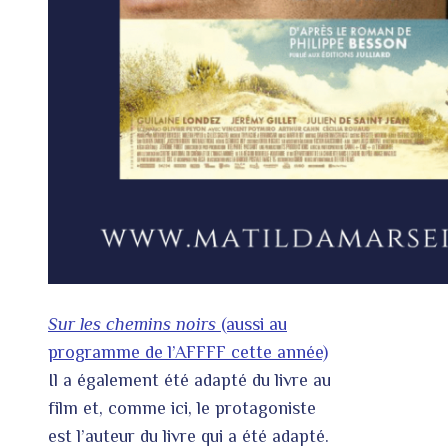
Sur les chemins noirs
(aussi au
programme de l’AFFFF cette année)
Il a également été adapté du livre au
film et, comme ici, le protagoniste
est l’auteur du livre qui a été adapté.