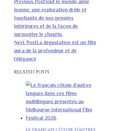
Previous Post
Tout le monde aime
Jeanne: une exploration drôle et
touchante de nos pensées
intérieures et de la façon de
surmonter le chagrin.
Next Post
La dégustation est un film
qui a de la profondeur et de
l’élégance
RELATED POSTS
Le français côtoie d’autres