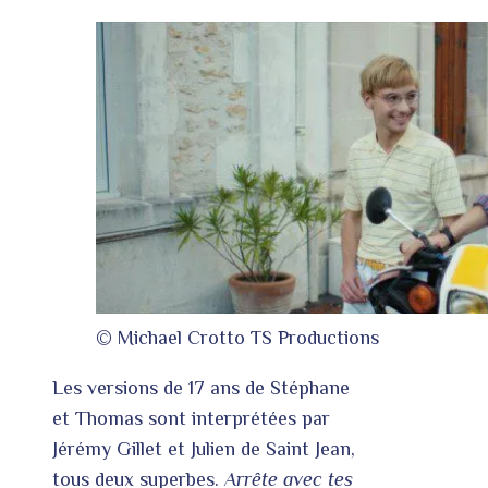
© Michael Crotto TS Productions
Les versions de 17 ans de Stéphane
et Thomas sont interprétées par
Jérémy Gillet et Julien de Saint Jean,
tous deux superbes.
Arrête avec tes