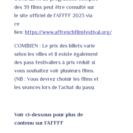
des 39 films peut être consulté sur
le site officiel de l’AFFFF 2023 via
ce
lien:
https://www.affrenchfilmfestival.org/
COMBIEN : Le prix des billets varie
selon les villes et il existe également
des pass festivaliers à prix réduit si
vous souhaitez voir plusieurs films.
(NB : Vous devrez choisir les films et
les séances lors de l’achat du pass).
Voir ci-dessous pour plus de
contenu sur l’AFFFF