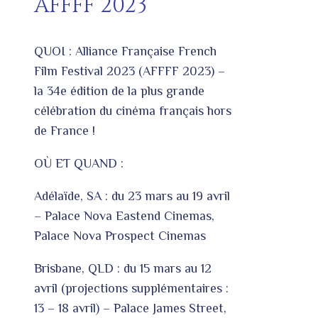
AFFFF 2023
QUOI : Alliance Française French
Film Festival 2023 (AFFFF 2023) –
la 34e édition de la plus grande
célébration du cinéma français hors
de France !
OÙ ET QUAND :
Adélaïde, SA : du 23 mars au 19 avril
– Palace Nova Eastend Cinemas,
Palace Nova Prospect Cinemas
Brisbane, QLD : du 15 mars au 12
avril (projections supplémentaires :
13 – 18 avril) – Palace James Street,