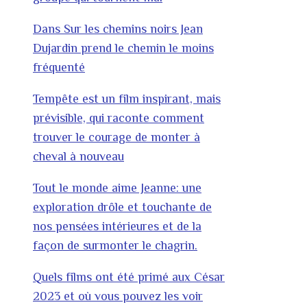
Dans Sur les chemins noirs Jean
Dujardin prend le chemin le moins
fréquenté
Tempête est un film inspirant, mais
prévisible, qui raconte comment
trouver le courage de monter à
cheval à nouveau
Tout le monde aime Jeanne: une
exploration drôle et touchante de
nos pensées intérieures et de la
façon de surmonter le chagrin.
Quels films ont été primé aux César
2023 et où vous pouvez les voir