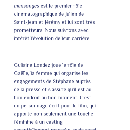
mensonges
est le premier rôle
cinématographique de Julien de
Saint-Jean et Jérémy et lui sont très
prometteurs. Nous suivrons avec
intérêt l’évolution de leur carrière.
Guilaine Londez joue le rôle de
Gaëlle, la femme qui organise les
engagements de Stéphane auprès
de la presse et s’assure qu’il est au
bon endroit au bon moment. C’est
un personnage écrit pour le film, qui
apporte non seulement une touche
féminine à un casting