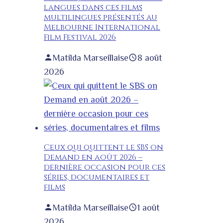
langues dans ces films
multilingues présentés au
Melbourne International
Film Festival 2026
Matilda Marseillaise
8 août
2026
Ceux qui quittent le SBS on
Demand en août 2026 –
dernière occasion pour ces
séries, documentaires et
films
Matilda Marseillaise
1 août
2026