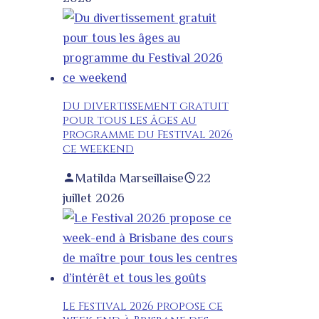
Du divertissement gratuit
pour tous les âges au
programme du Festival 2026
ce weekend
Matilda Marseillaise
22
juillet 2026
Le Festival 2026 propose ce