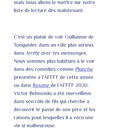
mais nous allons le mettre sur notre
liste de lecture dès maintenant.
C’est un plaisir de voir Guillaume de
Tonquédec dans un rôle plus sérieux
dans
Arrête avec tes mensonges
.
Nous sommes plus habitués à le voir
dans des comédies comme
Plancha
présentée à l’AFFFF de cette année
ou dans
Roxane
de l’AFFFF 2020.
Victor Belmondo a été merveilleux
dans son rôle de fils qui cherche à
découvrir le passé de son père et les
raisons pour lesquelles il a vécu une
vie si malheureuse.