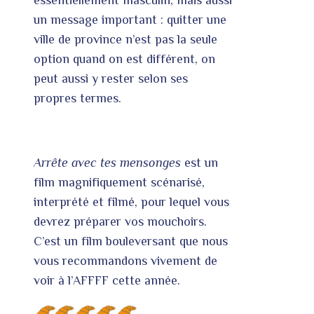
essentiellement masculin, mais aussi
un message important : quitter une
ville de province n’est pas la seule
option quand on est différent, on
peut aussi y rester selon ses
propres termes.
Arrête avec tes mensonges
est un
film magnifiquement scénarisé,
interprété et filmé, pour lequel vous
devrez préparer vos mouchoirs.
C’est un film bouleversant que nous
vous recommandons vivement de
voir à l’AFFFF cette année.