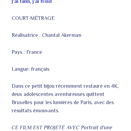
J’ai faim, j’ai froid
COURT-MÉTRAGE
Réalisatrice : Chantal Akerman
Pays : France
Langue: français
Dans ce petit bijou récemment restauré en 4K,
deux adolescentes aventureuses quittent
Bruxelles pour les lumières de Paris, avec des
résultats émouvants.
CE FILM EST PROJETÉ AVEC Portrait d’une