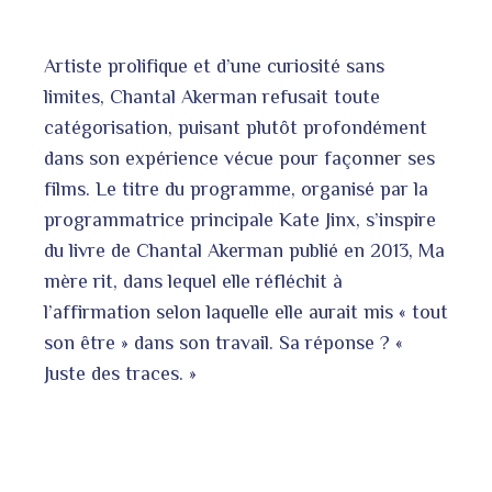
Artiste prolifique et d’une curiosité sans
limites, Chantal Akerman refusait toute
catégorisation, puisant plutôt profondément
dans son expérience vécue pour façonner ses
films. Le titre du programme, organisé par la
programmatrice principale Kate Jinx, s’inspire
du livre de Chantal Akerman publié en 2013, Ma
mère rit, dans lequel elle réfléchit à
l’affirmation selon laquelle elle aurait mis « tout
son être » dans son travail. Sa réponse ? «
Juste des traces. »