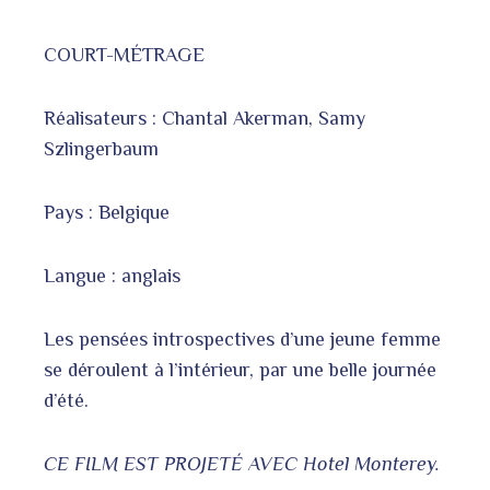
COURT-MÉTRAGE
Réalisateurs : Chantal Akerman, Samy
Szlingerbaum
Pays : Belgique
Langue : anglais
Les pensées introspectives d’une jeune femme
se déroulent à l’intérieur, par une belle journée
d’été.
CE FILM EST PROJETÉ AVEC Hotel Monterey.