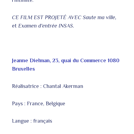
l’intimité.
CE FILM EST PROJETÉ AVEC Saute ma ville,
et
Examen d’entrée INSAS.
Jeanne Dielman, 23, quai du Commerce 1080
Bruxelles
Réalisatrice : Chantal Akerman
Pays : France, Belgique
Langue : français