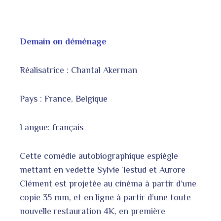
Demain on déménage
Réalisatrice : Chantal Akerman
Pays : France, Belgique
Langue: français
Cette comédie autobiographique espiègle
mettant en vedette Sylvie Testud et Aurore
Clément est projetée au cinéma à partir d’une
copie 35 mm, et en ligne à partir d’une toute
nouvelle restauration 4K, en première