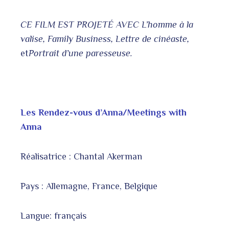
CE FILM EST PROJETÉ AVEC L’homme à la
valise, Family Business, Lettre de cinéaste,
et
Portrait d’une paresseuse.
Les Rendez-vous d’Anna/Meetings with
Anna
Réalisatrice : Chantal Akerman
Pays : Allemagne, France, Belgique
Langue: français