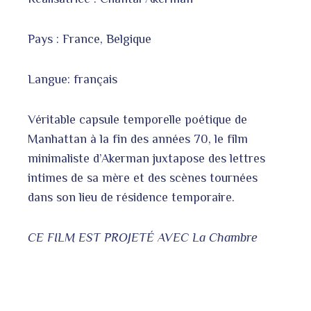
Pays : France, Belgique
Langue: français
Véritable capsule temporelle poétique de
Manhattan à la fin des années 70, le film
minimaliste d’Akerman juxtapose des lettres
intimes de sa mère et des scènes tournées
dans son lieu de résidence temporaire.
CE FILM EST PROJETÉ AVEC La Chambre