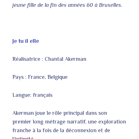
jeune fille de la fin des années 60 à Bruxelles
.
Je tu il elle
Réalisatrice : Chantal Akerman
Pays : France, Belgique
Langue: français
Akerman joue le rôle principal dans son
premier long métrage narratif, une exploration
franche à la fois de la déconnexion et de