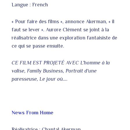
Langue : French
« Pour faire des films », annonce Akerman, « il
faut se lever ». Aurore Clément se joint à la
réalisatrice dans une exploration fantaisiste de
ce qui se passe ensuite.
CE FILM EST PROJETÉ AVEC L’homme à la
valise, Family Business, Portrait d’une
paresseuse, Le jour où….
News From Home
Réalisatrice : Chantal Akerman