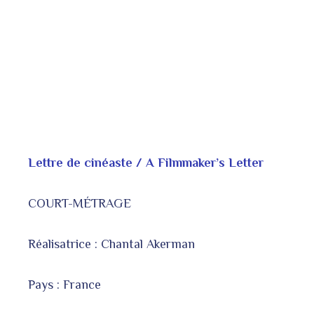
Lettre de cinéaste / A Filmmaker’s Letter
COURT-MÉTRAGE
Réalisatrice : Chantal Akerman
Pays : France