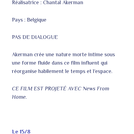
Réalisatrice : Chantal Akerman
Pays : Belgique
PAS DE DIALOGUE
Akerman crée une nature morte intime sous
une forme fluide dans ce film influent qui
réorganise habilement le temps et l’espace.
CE FILM EST PROJETÉ AVEC News From
Home.
Le 15/8