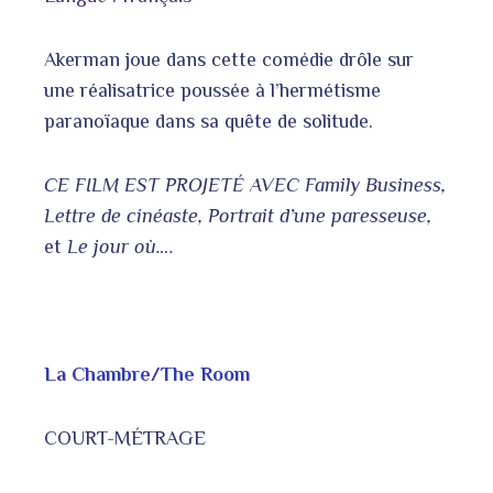
Akerman joue dans cette comédie drôle sur
une réalisatrice poussée à l’hermétisme
paranoïaque dans sa quête de solitude.
CE FILM EST PROJETÉ AVEC Family Business,
Lettre de cinéaste, Portrait d’une paresseuse,
et
Le jour où….
La Chambre/The Room
COURT-MÉTRAGE