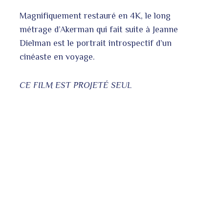
Magnifiquement restauré en 4K, le long
métrage d’Akerman qui fait suite à Jeanne
Dielman est le portrait introspectif d’un
cinéaste en voyage.
CE FILM EST PROJETÉ SEUL