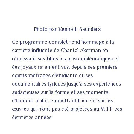
Photo par Kenneth Saunders
Ce programme complet rend hommage à la
carrière influente de Chantal Akerman en
réunissant ses films les plus emblématiques et
des joyaux rarement vus, depuis ses premiers
courts métrages d’étudiante et ses
documentaires lyriques jusqu’à ses expériences
audacieuses sur la forme et ses moments
d’humour malin, en mettant l’accent sur les
œuvres qui n’ont pas été projetées au MIFF ces
dernières années.