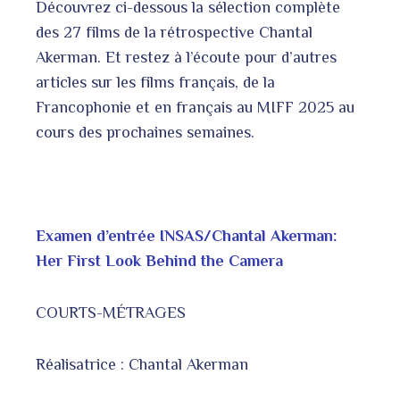
Découvrez ci-dessous la sélection complète
des 27 films de la rétrospective Chantal
Akerman. Et restez à l’écoute pour d’autres
articles sur les films français, de la
Francophonie et en français au MIFF 2025 au
cours des prochaines semaines.
Examen d’entrée INSAS/Chantal Akerman:
Her First Look Behind the Camera
COURTS-MÉTRAGES
Réalisatrice : Chantal Akerman