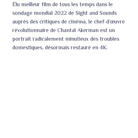
Élu meilleur film de tous les temps dans le
sondage mondial 2022 de Sight and Sounds
auprès des critiques de cinéma, le chef-d’œuvre
révolutionnaire de Chantal Akerman est un
portrait radicalement minutieux des troubles
domestiques, désormais restauré en 4K.