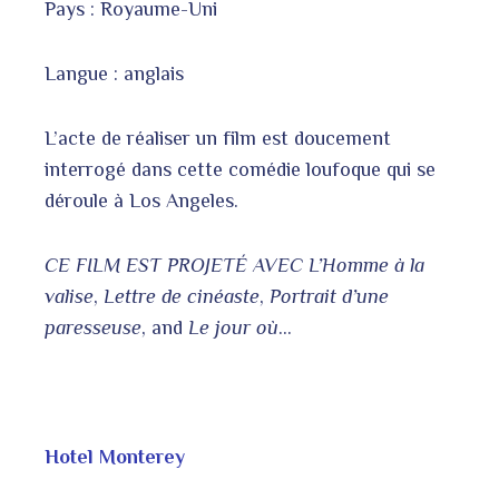
Pays : Royaume-Uni
Langue : anglais
L’acte de réaliser un film est doucement
interrogé dans cette comédie loufoque qui se
déroule à Los Angeles.
CE FILM EST PROJETÉ AVEC
L’Homme à la
valise
,
Lettre de cinéaste
,
Portrait d’une
paresseuse
, and
Le jour où
…
Hotel Monterey