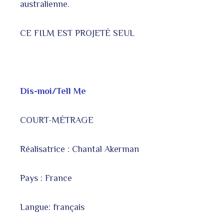
australienne.
CE FILM EST PROJETÉ SEUL
Dis-moi/Tell Me
COURT-MÉTRAGE
Réalisatrice : Chantal Akerman
Pays : France
Langue: français