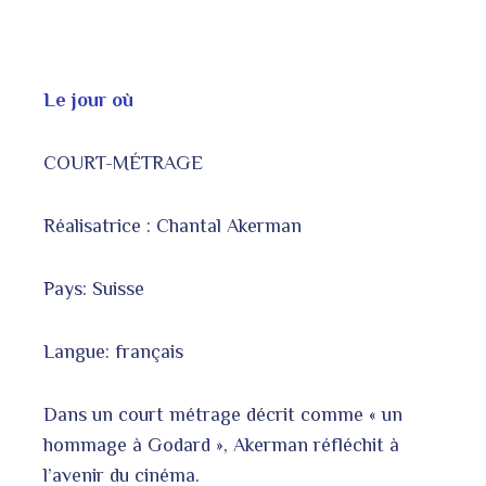
Le jour où
COURT-MÉTRAGE
Réalisatrice : Chantal Akerman
Pays: Suisse
Langue: français
Dans un court métrage décrit comme « un
hommage à Godard », Akerman réfléchit à
l’avenir du cinéma.