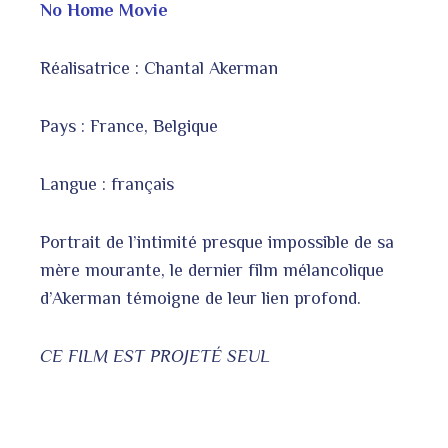
No Home Movie
Réalisatrice : Chantal Akerman
Pays : France, Belgique
Langue : français
Portrait de l’intimité presque impossible de sa
mère mourante, le dernier film mélancolique
d’Akerman témoigne de leur lien profond.
CE FILM EST PROJETÉ SEUL