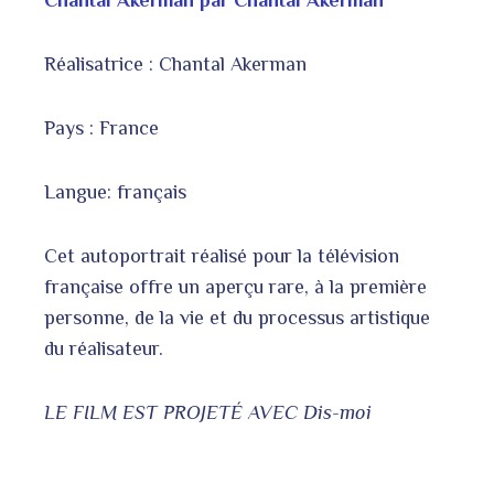
Chantal Akerman par Chantal Akerman
Réalisatrice : Chantal Akerman
Pays : France
Langue: français
Cet autoportrait réalisé pour la télévision
française offre un aperçu rare, à la première
personne, de la vie et du processus artistique
du réalisateur.
LE FILM EST PROJETÉ AVEC Dis-moi