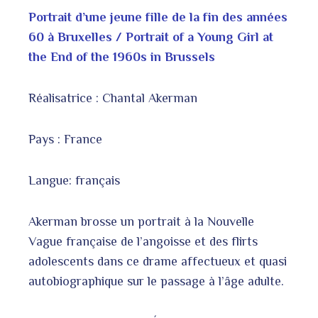
Portrait d’une jeune fille de la fin des années
60 à Bruxelles / Portrait of a Young Girl at
the End of the 1960s in Brussels
Réalisatrice : Chantal Akerman
Pays : France
Langue: français
Akerman brosse un portrait à la Nouvelle
Vague française de l’angoisse et des flirts
adolescents dans ce drame affectueux et quasi
autobiographique sur le passage à l’âge adulte.