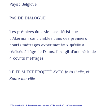
Pays : Belgique
PAS DE DIALOGUE
Les prémices du style caractéristique
d’Akerman sont visibles dans ces premiers
courts métrages expérimentaux qu’elle a
réalisés à l’âge de 17 ans. Il s’agit d’une série de
4 courts métrages.
LE FILM EST PROJETÉ AVEC
Je tu il elle
, et
Saute ma ville