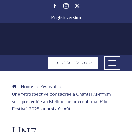
English version
CONTACTEZ NOUS
Home
Festival
Une rétrospective consacrée à Chantal Akerman
sera présentée au Melbourne International Film
Festival 2025 au mois d’août