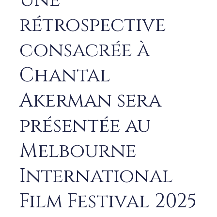
Une
rétrospective
consacrée à
Chantal
Akerman sera
présentée au
Melbourne
International
Film Festival 2025