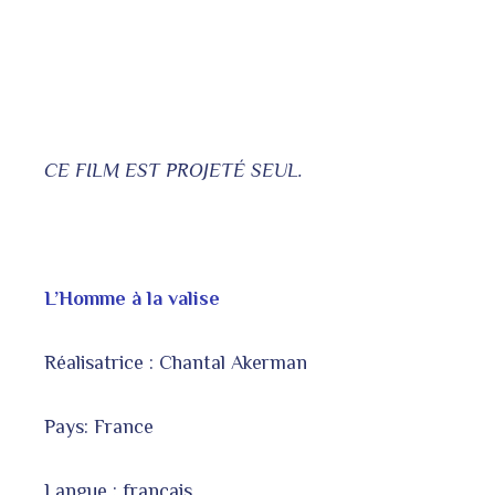
CE FILM EST PROJETÉ SEUL.
L’Homme à la valise
Réalisatrice : Chantal Akerman
Pays: France
Langue : français