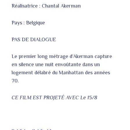
Réalisatrice : Chantal Akerman
Pays : Belgique
PAS DE DIALOGUE
Le premier long métrage d’Akerman capture
en silence une nuit envoûtante dans un
logement délabré du Manhattan des années
70.
CE FILM EST PROJETÉ AVEC Le 15/8