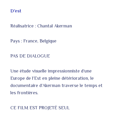
D’est
Réalisatrice : Chantal Akerman
Pays : France, Belgique
PAS DE DIALOGUE
Une étude visuelle impressionniste d’une
Europe de l’Est en pleine détérioration, le
documentaire d’Akerman traverse le temps et
les frontières.
CE FILM EST PROJETÉ SEUL