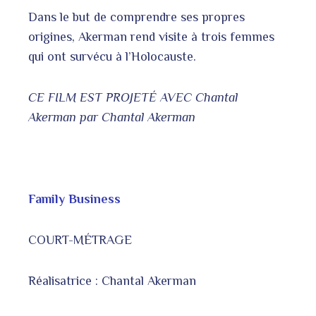
Dans le but de comprendre ses propres
origines, Akerman rend visite à trois femmes
qui ont survécu à l’Holocauste.
CE FILM EST PROJETÉ AVEC
Chantal
Akerman par Chantal Akerman
Family Business
COURT-MÉTRAGE
Réalisatrice : Chantal Akerman