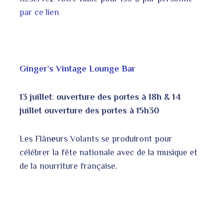
par ce lien
Ginger’s Vintage Lounge Bar
13 juillet
:
ouverture des portes à 18h & 14
juillet ouverture des portes à 15h30
Les Flân
e
urs Volants se produiront pour
célébrer la fête nationale avec de la musique et
de la nourriture française.