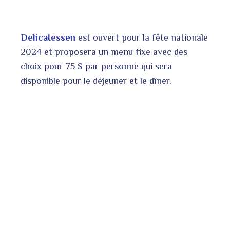
Delicatessen
est ouvert pour la fête nationale
2024 et proposera un menu fixe avec des
choix pour 75 $ par personne qui sera
disponible pour le déjeuner et le dîner.