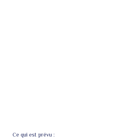
Ce qui est prévu :