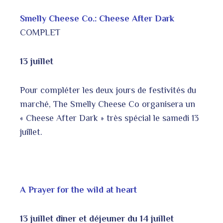
Smelly Cheese Co.:
Cheese After Dark
COMPLET
13 juillet
Pour compléter les deux jours de festivités du
marché, The Smelly Cheese Co organisera un
« Cheese After Dark » très spécial le samedi 13
juillet.
A Prayer for the wild at heart
13 juillet
dîner et déjeuner du 14 juillet