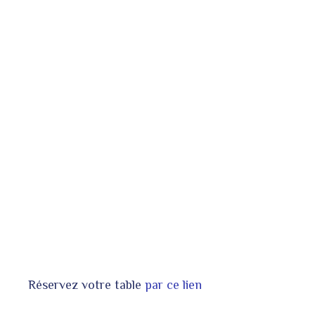
Réservez votre table
par ce lien