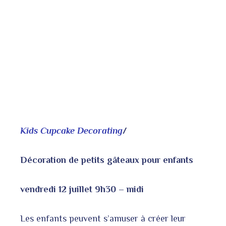
Kids Cupcake Decorating
/
Décoration de petits gâteaux pour enfants
vendredi 12 juillet 9h30 – midi
Les enfants peuvent s’amuser à créer leur