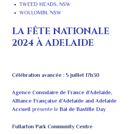
TWEED HEADS, NSW
WOLLOMBI, NSW
LA FÊTE NATIONALE
2024 À ADELAIDE
Célébration avancée : 5 juillet 17h30
Agence Consulaire de France d’Adelaide,
Alliance Française d’Adelaide and Adelaide
Accueil
présente le
Bal de Bastille Day
Fullarton Park Community Centre