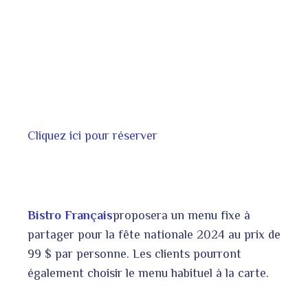
Cliquez ici pour réserver
Bistro Français
proposera un menu fixe à
partager pour la fête nationale 2024 au prix de
99 $ par personne. Les clients pourront
également choisir le menu habituel à la carte.