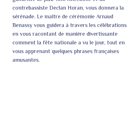
contrebassiste Declan Horan, vous donnera la
sérénade. Le maître de cérémonie Arnaud
Benassy vous guidera à travers les célébrations
en vous racontant de manière divertissante
comment la fête nationale a vu le jour, tout en
vous apprenant quelques phrases françaises
amusantes.