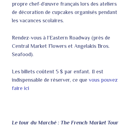
propre chef-d’œuvre français lors des ateliers
de décoration de cupcakes organisés pendant
les vacances scolaires.
Rendez-vous à l’Eastern Roadway (près de
Central Market Flowers et Angelakis Bros.
Seafood).
Les billets coûtent 5 $ par enfant. Il est
indispensable de réserver, ce que
vous pouvez
faire ici
Le tour du Marché : The French Market Tour