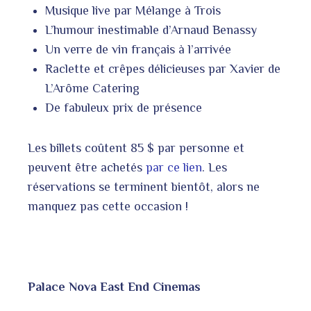
Musique live par Mélange à Trois
L’humour inestimable d’Arnaud Benassy
Un verre de vin français à l’arrivée
Raclette et crêpes délicieuses par Xavier de
L’Arôme Catering
De fabuleux prix de présence
Les billets coûtent 85 $ par personne et
peuvent être achetés
par ce lien
. Les
réservations se terminent bientôt, alors ne
manquez pas cette occasion !
Palace Nova East End Cinemas