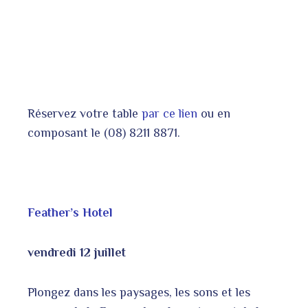
Réservez votre table
par ce lien
ou en
composant le (08) 8211 8871.
Feather’s Hotel
vendredi 12 juillet
Plongez dans les paysages, les sons et les