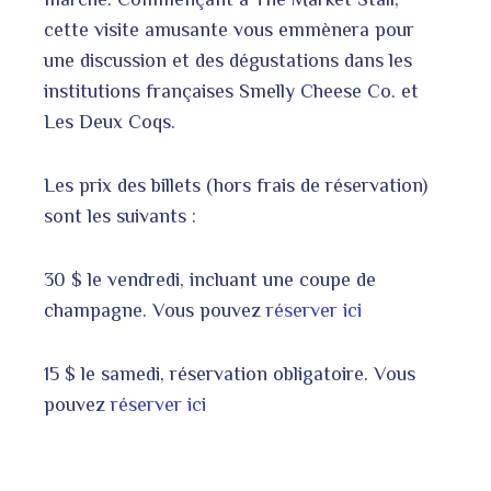
cette visite amusante vous emmènera pour
une discussion et des dégustations dans les
institutions françaises Smelly Cheese Co. et
Les Deux Coqs.
Les prix des billets (hors frais de réservation)
sont les suivants :
30 $ le vendredi, incluant une coupe de
champagne. Vous pouvez
réserver ici
15 $ le samedi, réservation obligatoire. Vous
pouvez
réserver ici