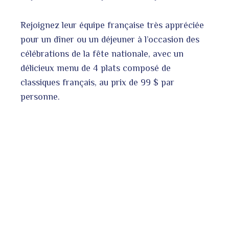
Rejoignez leur équipe française très appréciée
pour un dîner ou un déjeuner à l’occasion des
célébrations de la fête nationale, avec un
délicieux menu de 4 plats composé de
classiques français, au prix de 99 $ par
personne.