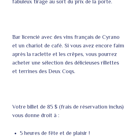
fabuleux tirage au sort du prix de la porte.
Bar licencié avec des vins français de Cyrano
et un chariot de café. Si vous avez encore faim
après la raclette et les crêpes, vous pourrez
acheter une sélection des délicieuses rillettes
et terrines des Deux Coqs.
Votre billet de 85 $ (frais de réservation inclus)
vous donne droit à :
5 heures de fête et de plaisir !