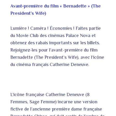
Avant-première du film « Bernadette » (The
President’s Wife)
Lumière ! Caméra ! Économies ! Faites partie
du Movie Club des cinémas Palace Nova et
obtenez des rabais importants sur les billets.
Rejoignez-les pour l’avant-première du film
Bernadette (The President’s Wife), avec l’icône
du cinéma français Catherine Deneuve.
L’icône française Catherine Deneuve (8
Femmes, Sage Femme) incarne une version
fictive de l’ancienne première dame française