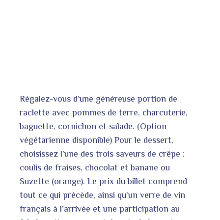
Régalez-vous d’une généreuse portion de
raclette avec pommes de terre, charcuterie,
baguette, cornichon et salade. (Option
végétarienne disponible) Pour le dessert,
choisissez l’une des trois saveurs de crêpe :
coulis de fraises, chocolat et banane ou
Suzette (orange). Le prix du billet comprend
tout ce qui précède, ainsi qu’un verre de vin
français à l’arrivée et une participation au