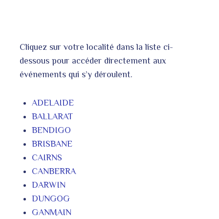
Cliquez sur votre localité dans la liste ci-
dessous pour accéder directement aux
événements qui s’y déroulent.
ADELAIDE
BALLARAT
BENDIGO
BRISBANE
CAIRNS
CANBERRA
DARWIN
DUNGOG
GANMAIN