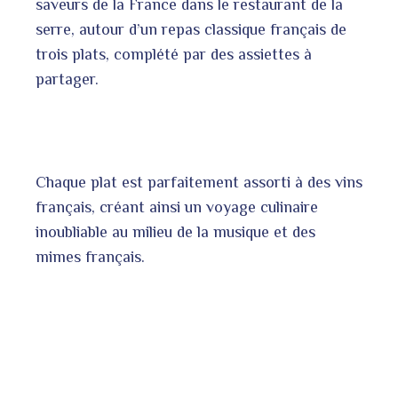
saveurs de la France dans le restaurant de la
serre, autour d’un repas classique français de
trois plats, complété par des assiettes à
partager.
Chaque plat est parfaitement assorti à des vins
français, créant ainsi un voyage culinaire
inoubliable au milieu de la musique et des
mimes français.