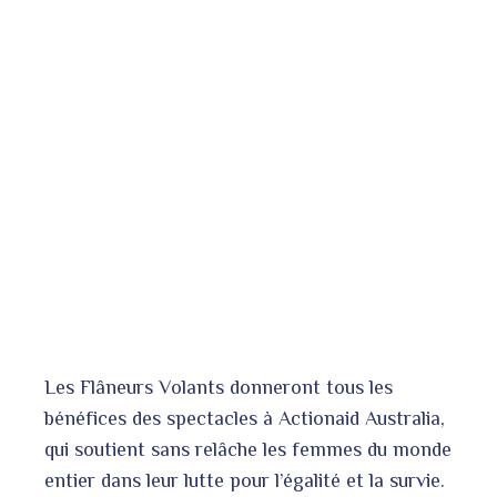
Les Flâneurs Volants donneront tous les
bénéfices des spectacles à Actionaid Australia,
qui soutient sans relâche les femmes du monde
entier dans leur lutte pour l’égalité et la survie.