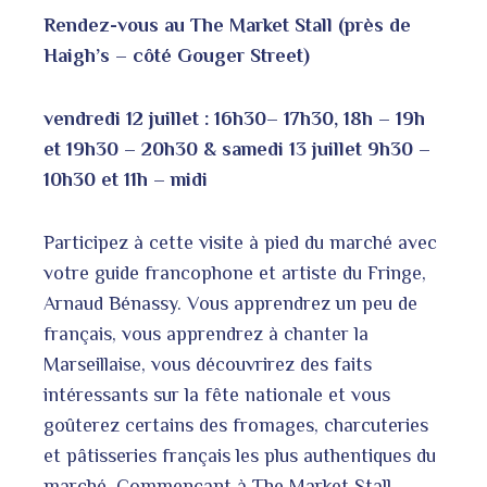
Rendez-vous au The Market Stall (près de
Haigh’s – côté Gouger Street)
vendredi 12 juillet : 16h30– 17h30, 18h – 19h
et 19h30 – 20h30 & samedi 13 juillet 9h30 –
10h30 et 11h – midi
Participez à cette visite à pied du marché avec
votre guide francophone et artiste du Fringe,
Arnaud Bénassy. Vous apprendrez un peu de
français, vous apprendrez à chanter la
Marseillaise, vous découvrirez des faits
intéressants sur la fête nationale et vous
goûterez certains des fromages, charcuteries
et pâtisseries français les plus authentiques du
marché. Commençant à The Market Stall,