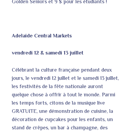
Golden Seniors et 9 $ pour les étudiants !
Adelaide Central Markets
vendredi 12 & samedi 13 juillet
Célébrant la culture française pendant deux
jours, le vendredi 12 juillet et le samedi 13 juillet,
les festivités de la fête nationale auront
quelque chose à offrir à tout le monde. Parmi
les temps forts, citons de la musique live
GRATUITE, une démonstration de cuisine, la
décoration de cupcakes pour les enfants, un
stand de crêpes, un bar à champagne, des