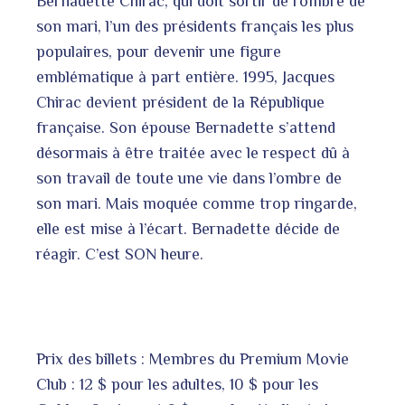
Bernadette Chirac, qui doit sortir de l’ombre de
son mari, l’un des présidents français les plus
populaires, pour devenir une figure
emblématique à part entière. 1995, Jacques
Chirac devient président de la République
française. Son épouse Bernadette s’attend
désormais à être traitée avec le respect dû à
son travail de toute une vie dans l’ombre de
son mari. Mais moquée comme trop ringarde,
elle est mise à l’écart. Bernadette décide de
réagir. C’est SON heure.
Prix des billets : Membres du Premium Movie
Club : 12 $ pour les adultes, 10 $ pour les