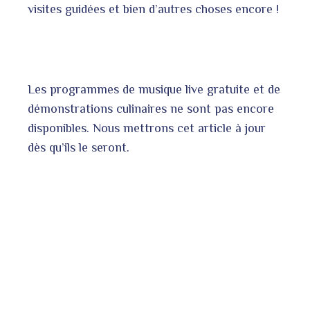
visites guidées et bien d’autres choses encore !
Les programmes de musique live gratuite et de
démonstrations culinaires ne sont pas encore
disponibles. Nous mettrons cet article à jour
dès qu’ils le seront.