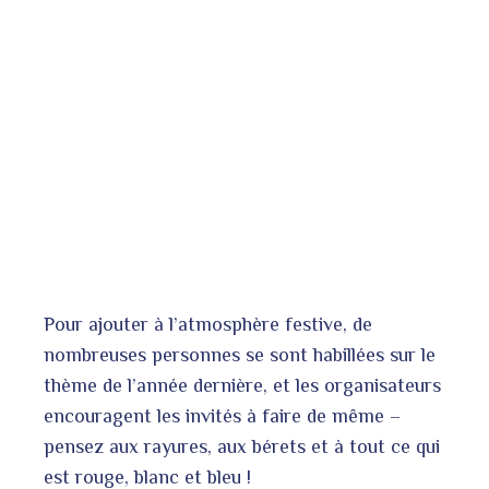
Pour ajouter à l’atmosphère festive, de
nombreuses personnes se sont habillées sur le
thème de l’année dernière, et les organisateurs
encouragent les invités à faire de même –
pensez aux rayures, aux bérets et à tout ce qui
est rouge, blanc et bleu !