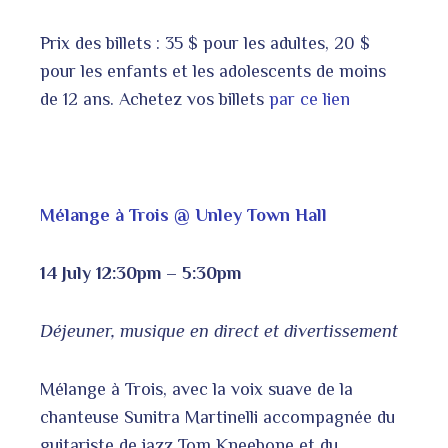
Prix des billets : 35 $ pour les adultes, 20 $
pour les enfants et les adolescents de moins
de 12 ans. Achetez vos billets
par ce lien
Mélange à Trois @ Unley Town Hall
14 July 12:30pm – 5:30pm
Déjeuner, musique en direct et divertissement
Mélange à Trois, avec la voix suave de la
chanteuse Sunitra Martinelli accompagnée du
guitariste de jazz Tom Kneebone et du