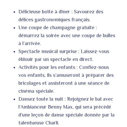
Délicieuse boîte à dîner : Savourez des
délices gastronomiques français.
Une coupe de champagne gratuite :
démarrez la soirée avec une coupe de bulles
à l’arrivée.
Spectacle musical surprise : Laissez-vous
éblouir par un spectacle en direct.
Activités pour les enfants : Confiez-nous
vos enfants, ils s’amuseront à préparer des
bricolages et assisteront à une séance de
cinéma spéciale.
Dansez toute la nuit : Rejoignez le bal avec
l’Ambianceur Benny Max, qui sera précédé
d’une leçon de danse spéciale donnée par la
talentueuse Charli.