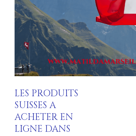
LES PRODUITS
SUISSES A
ACHETER EN
LIGNE DANS