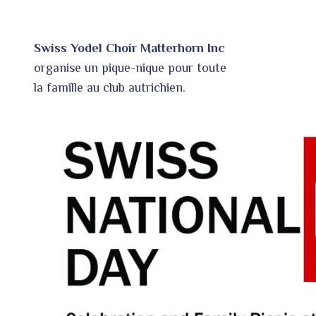
Swiss Yodel Choir Matterhorn Inc
organise un pique-nique pour toute
la famille au club autrichien.