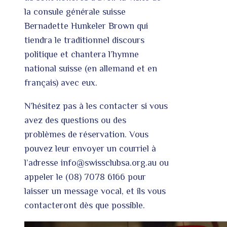
la consule générale suisse
Bernadette Hunkeler Brown qui
tiendra le traditionnel discours
politique et chantera l’hymne
national suisse (en allemand et en
français) avec eux.
N’hésitez pas à les contacter si vous
avez des questions ou des
problèmes de réservation. Vous
pouvez leur envoyer un courriel à
l’adresse
info@swissclubsa.org.au
ou
appeler le (08) 7078 6166 pour
laisser un message vocal, et ils vous
contacteront dès que possible.