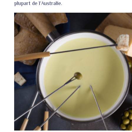
plupart de l’Australie.