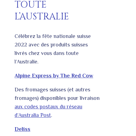
TOUTE
L’AUSTRALIE
Célébrez la fête nationale suisse
2022 avec des produits suisses
livrés chez vous dans toute
l’Australie.
Alpine Express by The Red Cow
Des fromages suisses (et autres
fromages) disponibles pour livraison
aux codes postaux du réseau
d’Australia Post
.
Deliss