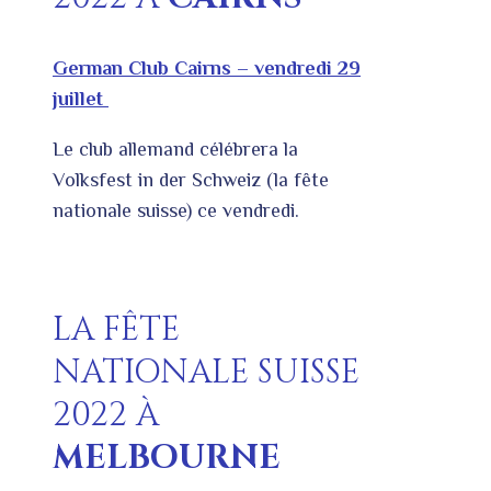
German Club Cairns – vendredi 29
juillet
Le club allemand célébrera la
Volksfest in der Schweiz (la fête
nationale suisse) ce vendredi.
LA FÊTE
NATIONALE SUISSE
2022 À
MELBOURNE