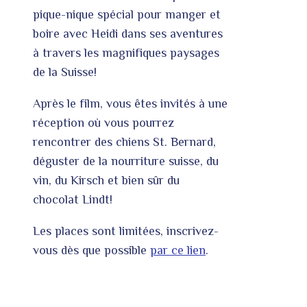
pique-nique spécial pour manger et
boire avec Heidi dans ses aventures
à travers les magnifiques paysages
de la Suisse!
Après le film, vous êtes invités à une
réception où vous pourrez
rencontrer des chiens St. Bernard,
déguster de la nourriture suisse, du
vin, du Kirsch et bien sûr du
chocolat Lindt!
Les places sont limitées, inscrivez-
vous dès que possible
par ce lien
.