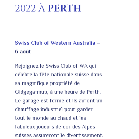
2022 À
PERTH
Swiss Club of Western Australia
–
6 août
Rejoignez le Swiss Club of WA qui
célèbre la fête nationale suisse dans
sa magnifique propriété de
Gidgegannup, à une heure de Perth.
Le garage est fermé et ils auront un
chauffage industriel pour garder
tout le monde au chaud et les
fabuleux joueurs de cor des Alpes
suisses assureront le divertissement.