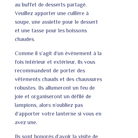
au buffet de desserts partagé.
Veuillez apporter une cuillère à
soupe, une assiette pour le dessert
et une tasse pour les boissons
chaudes.
Comme il s’agit d’un événement à la
fois intérieur et extérieur, ils vous
recommandent de porter des
vêtements chauds et des chaussures
robustes. Ils allumeront un feu de
joie et organiseront un défilé de
lampions, alors n’oubliez pas
d’apporter votre lanterne si vous en
avez une.
Ils sont honorés d’avoir la visite de