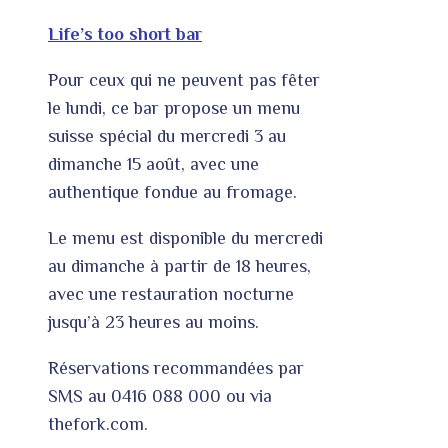
Life’s too short bar
Pour ceux qui ne peuvent pas fêter
le lundi, ce bar propose un menu
suisse spécial du mercredi 3 au
dimanche 15 août, avec une
authentique fondue au fromage.
Le menu est disponible du mercredi
au dimanche à partir de 18 heures,
avec une restauration nocturne
jusqu’à 23 heures au moins.
Réservations recommandées par
SMS au 0416 088 000 ou via
thefork.com.