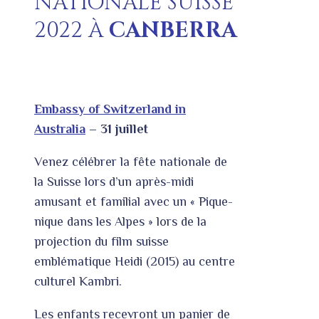
NATIONALE SUISSE
2022 À
CANBERRA
Embassy of Switzerland in
Australia
– 31 juillet
Venez célébrer la fête nationale de
la Suisse lors d’un après-midi
amusant et familial avec un « Pique-
nique dans les Alpes » lors de la
projection du film suisse
emblématique Heidi (2015) au centre
culturel Kambri.
Les enfants recevront un panier de