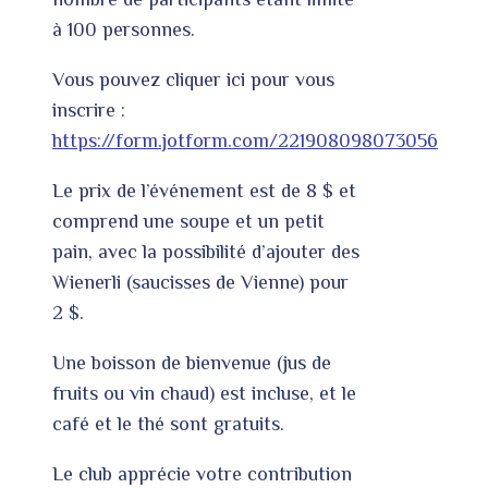
à 100 personnes.
Vous pouvez cliquer ici pour vous
inscrire :
https://form.jotform.com/221908098073056
Le prix de l’événement est de 8 $ et
comprend une soupe et un petit
pain, avec la possibilité d’ajouter des
Wienerli (saucisses de Vienne) pour
2 $.
Une boisson de bienvenue (jus de
fruits ou vin chaud) est incluse, et le
café et le thé sont gratuits.
Le club apprécie votre contribution