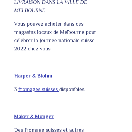
LIVRAISON DANS LA VILLE DE
MELBOURNE
Vous pouvez acheter dans ces
magasins locaux de Melbourne pour
célébrer la Journée nationale suisse
2022 chez vous.
Harper & Blohm
3
fromages suisses
disponibles.
Maker & Monger
Des fromage suisses et autres