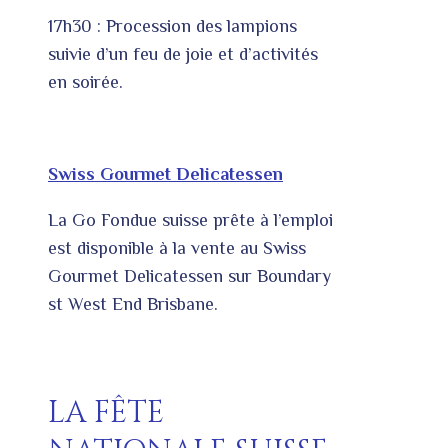
17h30 : Procession des lampions
suivie d’un feu de joie et d’activités
en soirée.
Swiss Gourmet Delicatessen
La Go Fondue suisse prête à l’emploi
est disponible à la vente au Swiss
Gourmet Delicatessen sur Boundary
st West End Brisbane.
LA FÊTE