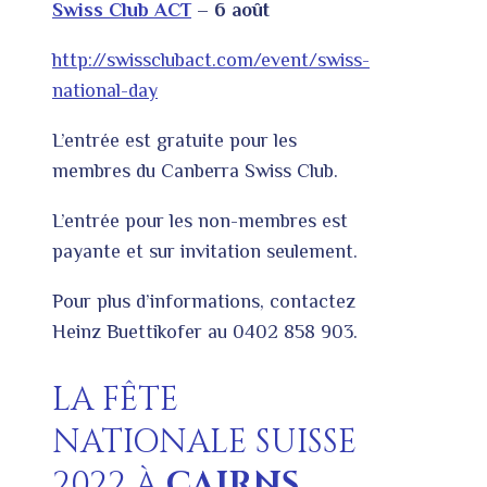
Swiss Club ACT
– 6 août
http://swissclubact.com/event/swiss-
national-day
L’entrée est gratuite pour les
membres du Canberra Swiss Club.
L’entrée pour les non-membres est
payante et sur invitation seulement.
Pour plus d’informations, contactez
Heinz Buettikofer au 0402 858 903.
LA FÊTE
NATIONALE SUISSE
2022 À
CAIRNS