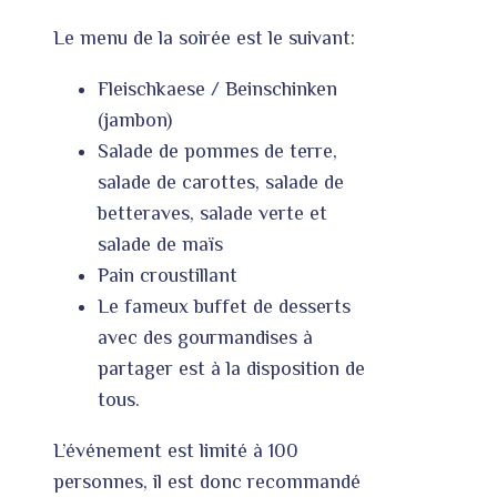
Le menu de la soirée est le suivant:
Fleischkaese / Beinschinken
(jambon)
Salade de pommes de terre,
salade de carottes, salade de
betteraves, salade verte et
salade de maïs
Pain croustillant
Le fameux buffet de desserts
avec des gourmandises à
partager est à la disposition de
tous.
L’événement est limité à 100
personnes, il est donc recommandé