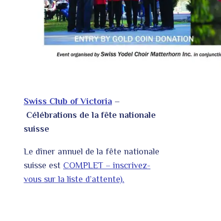
Swiss Club of Victoria
–
Célébrations de la fête nationale
suisse
Le dîner annuel de la fête nationale
suisse est
COMPLET – inscrivez-
vous sur la liste d’attente).