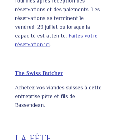
fournies après réception des
réservations et des paiements. Les
réservations se terminent le
vendredi 29 juillet ou lorsque la
capacité est atteinte.
Faites votre
réservation ici
.
The Swiss Butcher
Achetez vos viandes suisses à cette
entreprise père et fils de
Bassendean.
LA FÊTE