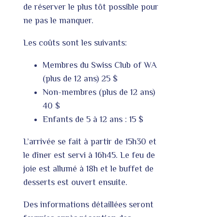
de réserver le plus tôt possible pour
ne pas le manquer.
Les coûts sont les suivants:
Membres du Swiss Club of WA
(plus de 12 ans) 25 $
Non-membres (plus de 12 ans)
40 $
Enfants de 5 à 12 ans : 15 $
L’arrivée se fait à partir de 15h30 et
le dîner est servi à 16h45. Le feu de
joie est allumé à 18h et le buffet de
desserts est ouvert ensuite.
Des informations détaillées seront