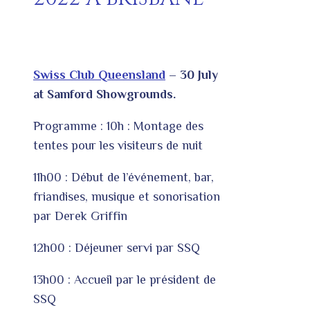
Swiss Club Queensland
– 30 July
at Samford Showgrounds.
Programme : 10h : Montage des
tentes pour les visiteurs de nuit
11h00 : Début de l’événement, bar,
friandises, musique et sonorisation
par Derek Griffin
12h00 : Déjeuner servi par SSQ
13h00 : Accueil par le président de
SSQ