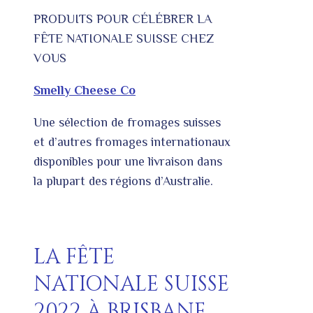
PRODUITS POUR CÉLÉBRER LA
FÊTE NATIONALE SUISSE CHEZ
VOUS
Smelly Cheese Co
Une sélection de fromages suisses
et d’autres fromages internationaux
disponibles pour une livraison dans
la plupart des régions d’Australie.
LA FÊTE
NATIONALE SUISSE
2022 À BRISBANE