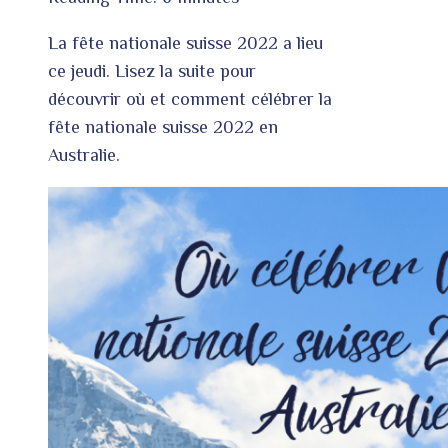
La fête nationale suisse 2022 a lieu
ce jeudi. Lisez la suite pour
découvrir où et comment célébrer la
fête nationale suisse 2022 en
Australie.