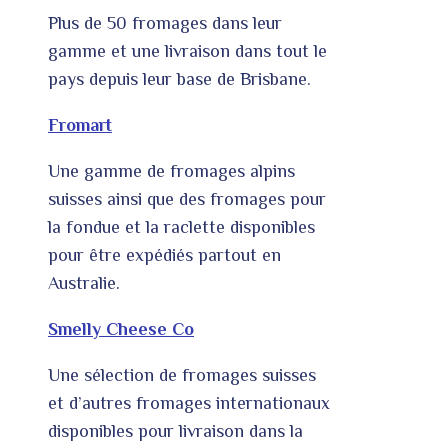
Plus de 50 fromages dans leur
gamme et une livraison dans tout le
pays depuis leur base de Brisbane.
Fromart
Une gamme de fromages alpins
suisses ainsi que des fromages pour
la fondue et la raclette disponibles
pour être expédiés partout en
Australie.
Smelly Cheese Co
Une sélection de fromages suisses
et d’autres fromages internationaux
disponibles pour livraison dans la