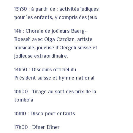
13h30 : à partir de : activités ludiques
pour les enfants, y compris des jeux
14h : Chorale de jodleurs Baerg-
Roeseli avec Olga Carolan, artiste
musicale, joueuse d’Oergeli suisse et
jodleuse extraordinaire.
14h30 : Discours officiel du
Président suisse et hymne national
16h00 : Tirage au sort des prix de la
tombola
16h10 : Disco pour enfants
17h00 : Dîner Dîner