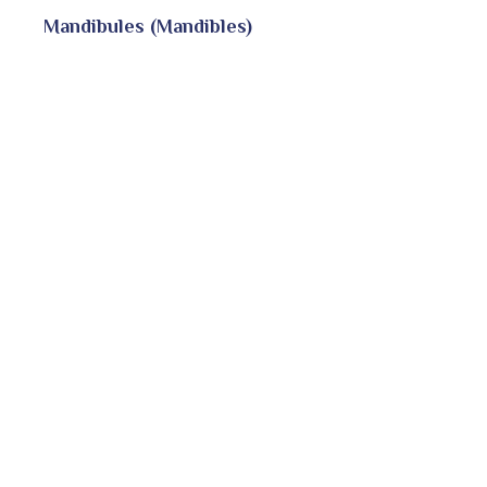
Mandibules (Mandibles)