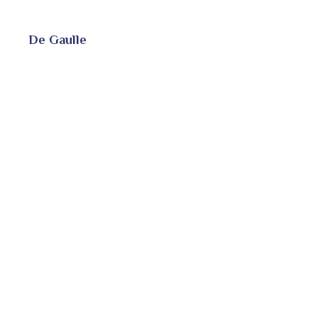
De Gaulle