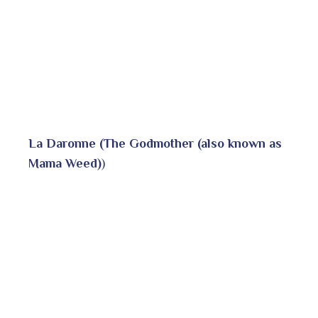
La Daronne (The Godmother (also known as
Mama Weed)
)