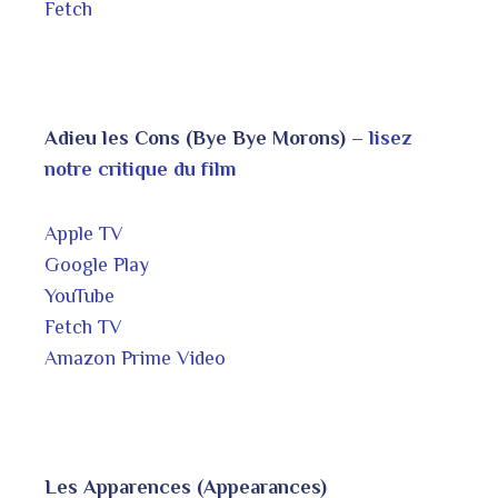
Fetch
Adieu les Cons (Bye Bye Morons) –
lisez
notre critique du film
Apple TV
Google Play
YouTube
Fetch TV
Amazon Prime Video
Les Apparences (Appearances)