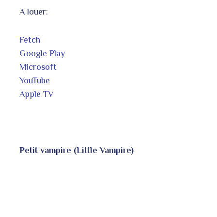
A louer:
Fetch
Google Play
Microsoft
YouTube
Apple TV
Petit vampire (Little Vampire)