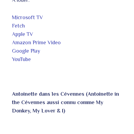
A louer:
Microsoft TV
Fetch
Apple TV
Amazon Prime Video
Google Play
YouTube
Antoinette dans les Cévennes (Antoinette in
the Cévennes aussi connu comme My
Donkey, My Lover & I)