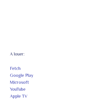
A louer:
Fetch
Google Play
Microsoft
YouTube
Apple TV