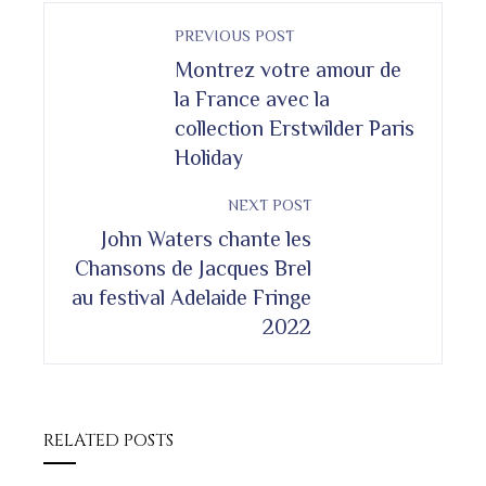
PREVIOUS POST
Montrez votre amour de
la France avec la
collection Erstwilder Paris
Holiday
NEXT POST
John Waters chante les
Chansons de Jacques Brel
au festival Adelaide Fringe
2022
RELATED POSTS