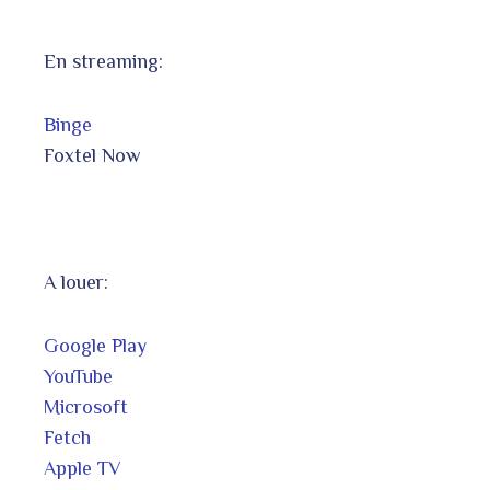
En streaming:
Binge
Foxtel Now
A louer:
Google Play
YouTube
Microsoft
Fetch
Apple TV