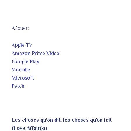
A louer:
Apple TV
Amazon Prime Video
Google Play
YouTube
Microsoft
Fetch
Les choses qu’on dit, les choses qu’on fait
(Love Affair(s))