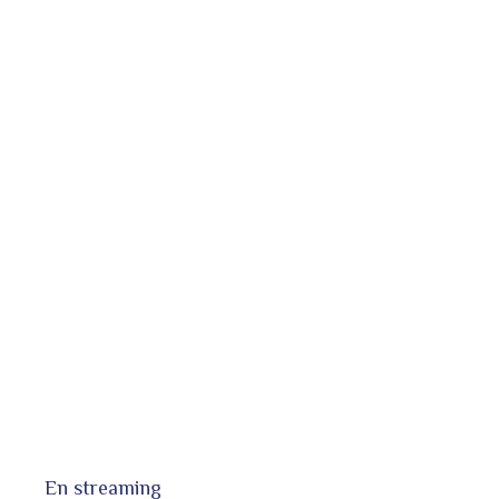
En streaming