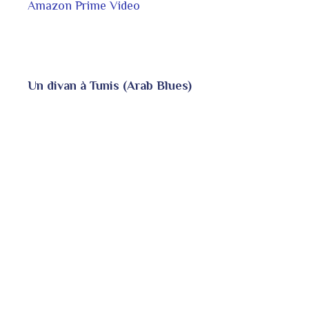
Amazon Prime Video
Un divan à Tunis (Arab Blues)