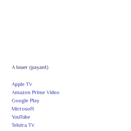
A louer (payant)
Apple TV
Amazon Prime Video
Google Play
Microsoft
YouTube
Telstra TV