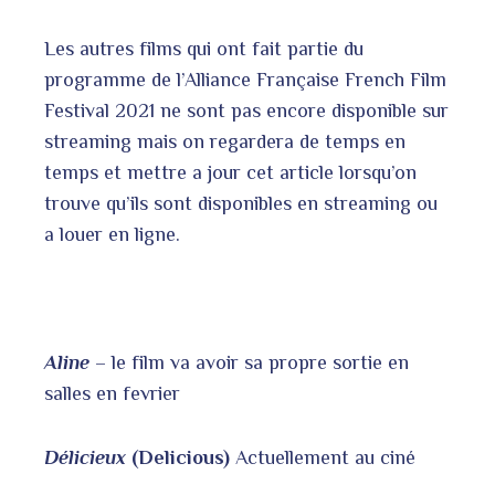
Les autres films qui ont fait partie du
programme de l’Alliance Française French Film
Festival 2021 ne sont pas encore disponible sur
streaming mais on regardera de temps en
temps et mettre a jour cet article lorsqu’on
trouve qu’ils sont disponibles en streaming ou
a louer en ligne.
Aline
– le film va avoir sa propre sortie en
salles en fevrier
Délicieux
(Delicious)
Actuellement au ciné