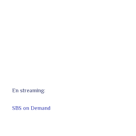
En streaming:
SBS on Demand