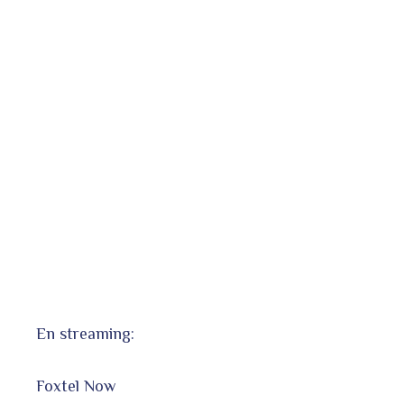
En streaming:
Foxtel Now