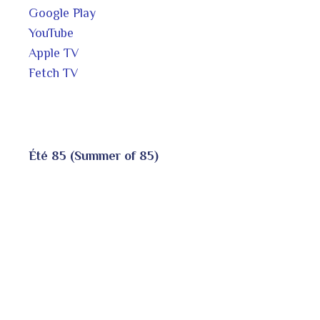
Google Play
YouTube
Apple TV
Fetch TV
Été 85 (Summer of 85)