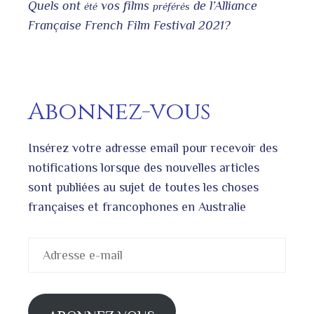
Quels ont
vos films
de l’Alliance
été
préférés
Française French Film Festival 2021?
Abonnez-vous
Insérez votre adresse email pour recevoir des
notifications lorsque des nouvelles articles
sont publiées au sujet de toutes les choses
françaises et francophones en Australie
Adresse
e-
mail