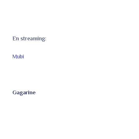
En streaming:
Mubi
Gagarine