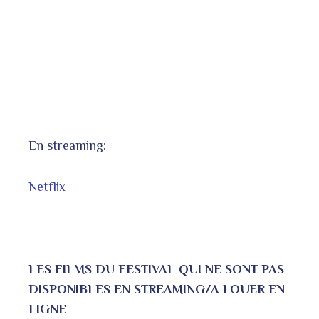
En streaming:
Netflix
LES FILMS DU FESTIVAL QUI NE SONT PAS
DISPONIBLES EN STREAMING/A LOUER EN
LIGNE