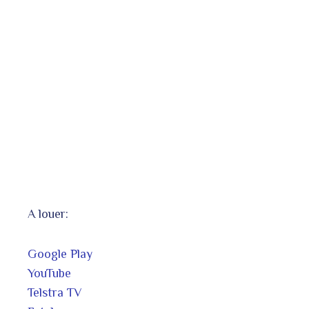
A louer:
Google Play
YouTube
Telstra TV