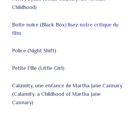
Childhood)
Boîte noire (Black Box)
lisez notre critique du
film
Police (Night Shift)
Petite Fille (Little Girl)
Calamity, une enfance de Martha Jane Cannary
(Calamity, a Childhood of Martha Jane
Cannary)