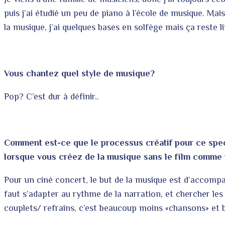
puis j’ai étudié un peu de piano à l’école de musique. Mais 
la musique, j’ai quelques bases en solfège mais ça reste li
Vous chantez quel style de musique?
Pop? C’est dur à définir..
Comment est-ce que le processus créatif pour ce spe
lorsque vous créez de la musique sans le film comme i
Pour un ciné concert, le but de la musique est d’accompag
faut s’adapter au rythme de la narration, et chercher les
couplets/ refrains, c’est beaucoup moins «chansons» et