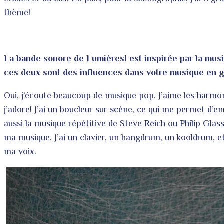
thème!
La bande sonore de Lumières! est inspirée par la musi
ces deux sont des influences dans votre musique en 
Oui, j’écoute beaucoup de musique pop. J’aime les harmon
j’adore! J’ai un boucleur sur scène, ce qui me permet d’
aussi la musique répétitive de Steve Reich ou Philip Gla
ma musique. J’ai un clavier, un hangdrum, un kooldrum,
ma voix.