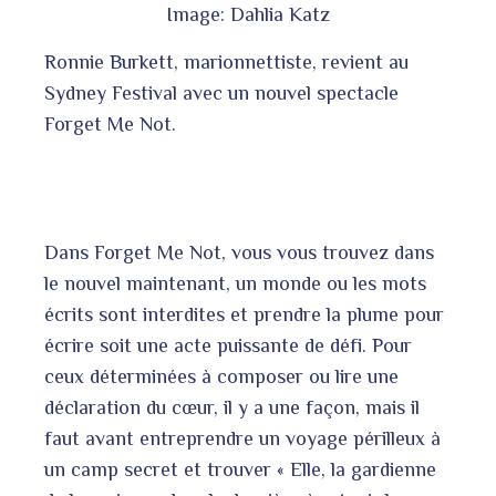
Image: Dahlia Katz
Ronnie Burkett, marionnettiste, revient au
Sydney Festival avec un nouvel spectacle
Forget Me Not.
Dans Forget Me Not, vous vous trouvez dans
le nouvel maintenant, un monde ou les mots
écrits sont interdites et prendre la plume pour
écrire soit une acte puissante de défi. Pour
ceux déterminées à composer ou lire une
déclaration du cœur, il y a une façon, mais il
faut avant entreprendre un voyage périlleux à
un camp secret et trouver « Elle, la gardienne