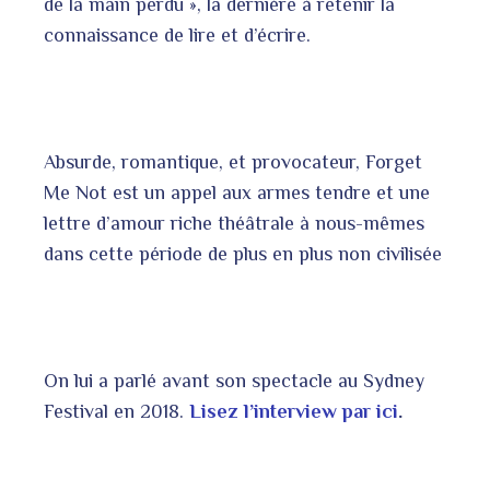
de la main perdu », la dernière à retenir la
connaissance de lire et d’écrire.
Absurde, romantique, et provocateur, Forget
Me Not est un appel aux armes tendre et une
lettre d’amour riche théâtrale à nous-mêmes
dans cette période de plus en plus non civilisée
On lui a parlé avant son spectacle au Sydney
Festival en 2018.
Lisez l’interview par ici
.