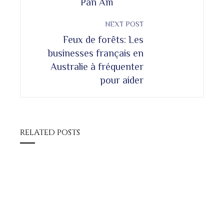
Pan Am
NEXT POST
Feux de forêts: Les
businesses français en
Australie à fréquenter
pour aider
RELATED POSTS