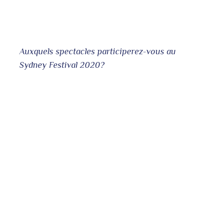
Auxquels spectacles participerez-vous au
Sydney Festival 2020?