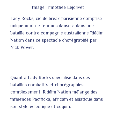
Image: Timothée Lejolivet
Lady Rocks, cie de break parisienne comprise
uniquement de femmes dansera dans une
bataille contre compagnie australienne Riddim
Nation dans ce spectacle chorégraphié par
Nick Power.
Quant à Lady Rocks spécialise dans des
batailles combatifs et chorégraphies
complexement, Riddim Nation mélange des
influences Pacificka, africain et asiatique dans
son style éclectique et coquin.