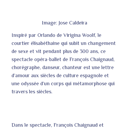
Image: Jose Caldeira
Inspiré par Orlando de Virigina Woolf, le
courtier élisabéthaine qui subit un changement
de sexe et vit pendant plus de 300 ans, ce
spectacle opéra-ballet de François Chaignaud,
chorégraphe, danseur, chanteur est une lettre
d’amour aux siècles de culture espagnole et
une odyssée d’un corps qui métamorphose qui
travers les siècles.
Dans le spectacle, François Chaignaud et