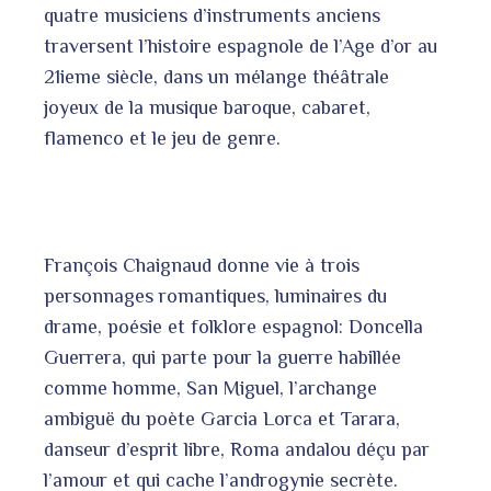
quatre musiciens d’instruments anciens
traversent l’histoire espagnole de l’Age d’or au
21ieme siècle, dans un mélange théâtrale
joyeux de la musique baroque, cabaret,
flamenco et le jeu de genre.
François Chaignaud donne vie à trois
personnages romantiques, luminaires du
drame, poésie et folklore espagnol: Doncella
Guerrera, qui parte pour la guerre habillée
comme homme, San Miguel, l’archange
ambiguë du poète Garcia Lorca et Tarara,
danseur d’esprit libre, Roma andalou déçu par
l’amour et qui cache l’androgynie secrète.