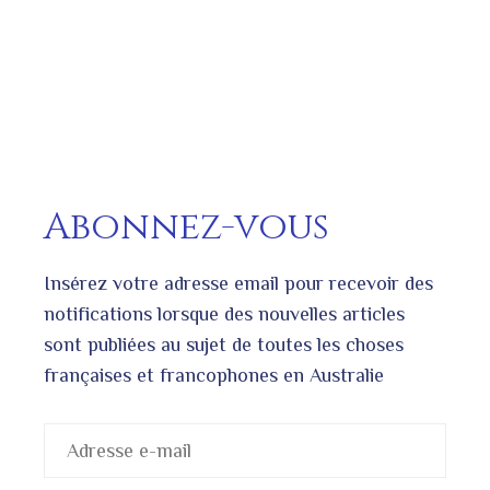
Abonnez-vous
Insérez votre adresse email pour recevoir des
notifications lorsque des nouvelles articles
sont publiées au sujet de toutes les choses
françaises et francophones en Australie
Adresse
e-