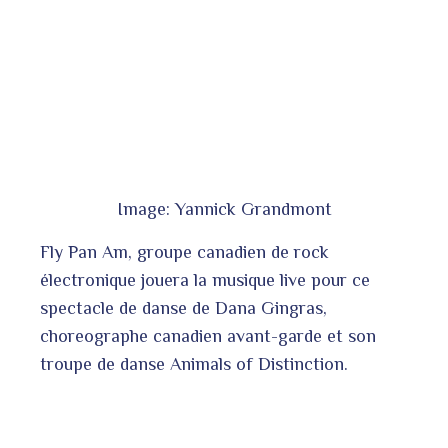
Image: Yannick Grandmont
Fly Pan Am, groupe canadien de rock
électronique jouera la musique live pour ce
spectacle de danse de Dana Gingras,
choreographe canadien avant-garde et son
troupe de danse Animals of Distinction.