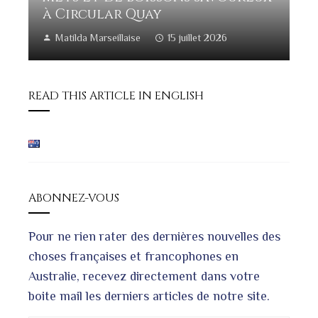
à Circular Quay
Matilda Marseillaise
15 juillet 2026
READ THIS ARTICLE IN ENGLISH
ABONNEZ-VOUS
Pour ne rien rater des dernières nouvelles des
choses françaises et francophones en
Australie, recevez directement dans votre
boite mail les derniers articles de notre site.