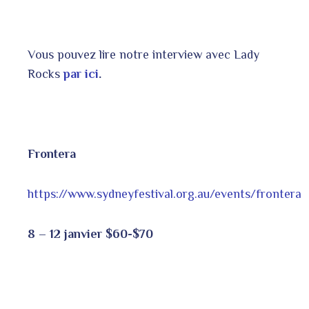
Vous pouvez lire notre interview avec Lady
Rocks
par ici
.
Frontera
https://www.sydneyfestival.org.au/events/frontera
8 – 12 janvier $60-$70