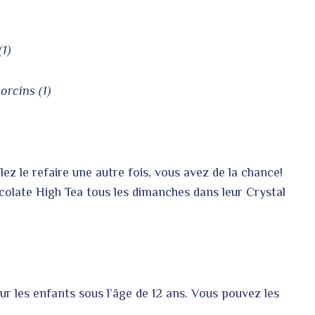
(1)
orcins (1)
ez le refaire une autre fois, vous avez de la chance!
colate High Tea tous les dimanches dans leur Crystal
our les enfants sous l’âge de 12 ans. Vous pouvez les