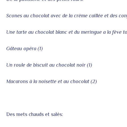
Scones au chocolat avec de la crème caillée et des con
Une tarte au chocolat blanc et du meringue a la fève to
Gâteau opéra (1)
Un roule de biscuit au chocolat noir (1)
Macarons à la noisette et au chocolat (2)
Des mets chauds et salés: