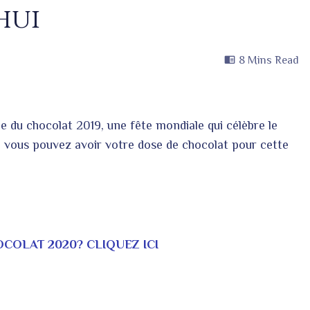
hui
8 Mins Read
ale du chocolat 2019, une fête mondiale qui célèbre le
 vous pouvez avoir votre dose de chocolat pour cette
COLAT 2020? CLIQUEZ ICI