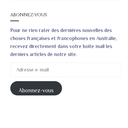
ABONNEZ-VOUS
Pour ne rien rater des dernières nouvelles des
choses françaises et francophones en Australie,
recevez directement dans votre boite mail les
derniers articles de notre site.
Adresse
e-
mail
Abonnez-vous