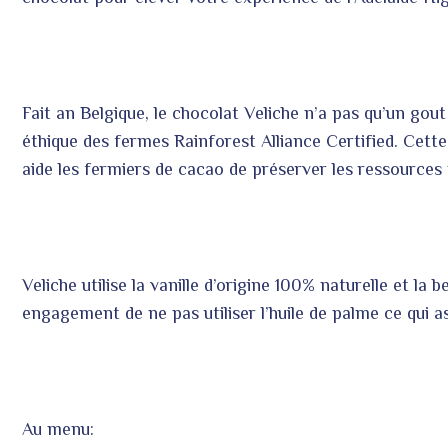
Fait an Belgique, le chocolat Veliche n’a pas qu’un gou
éthique des fermes Rainforest Alliance Certified. Cette
aide les fermiers de cacao de préserver les ressources 
Veliche utilise la vanille d’origine 100% naturelle et la
engagement de ne pas utiliser l’huile de palme ce qui 
Au menu: