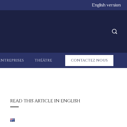
English version
ENTREPRISES
THÉÂTRE
CONTACTEZ NOUS
READ THIS ARTICLE IN ENGLISH