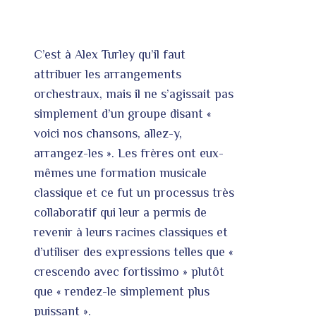
C’est à Alex Turley qu’il faut
attribuer les arrangements
orchestraux, mais il ne s’agissait pas
simplement d’un groupe disant «
voici nos chansons, allez-y,
arrangez-les ». Les frères ont eux-
mêmes une formation musicale
classique et ce fut un processus très
collaboratif qui leur a permis de
revenir à leurs racines classiques et
d’utiliser des expressions telles que «
crescendo avec fortissimo » plutôt
que « rendez-le simplement plus
puissant ».