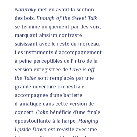
Naturally
met en avant la section
des bois.
Enough of the Sweet Talk
se termine uniquement par des voix,
marquant ainsi un contraste
saisissant avec le reste du morceau.
Les instruments d’accompagnement
à peine perceptibles de l’intro de la
version enregistrée de
Love is off
the Table
sont remplacés par une
grande ouverture orchestrale,
accompagnée d’une batterie
dramatique dans cette version de
concert.
Colin
bénéficie d’une finale
époustouflante à la harpe.
Hanging
Upside Down
est revisité avec une