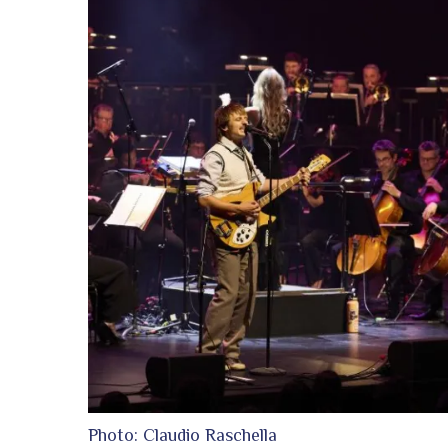
Photo: Claudio Raschella