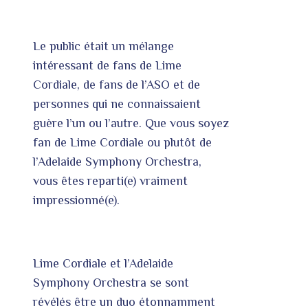
Le public était un mélange
intéressant de fans de Lime
Cordiale, de fans de l’ASO et de
personnes qui ne connaissaient
guère l’un ou l’autre. Que vous soyez
fan de Lime Cordiale ou plutôt de
l’Adelaide Symphony Orchestra,
vous êtes reparti(e) vraiment
impressionné(e).
Lime Cordiale et l’Adelaide
Symphony Orchestra se sont
révélés être un duo étonnamment