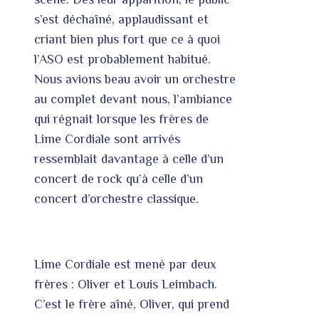
s’est déchaîné, applaudissant et
criant bien plus fort que ce à quoi
l’ASO est probablement habitué.
Nous avions beau avoir un orchestre
au complet devant nous, l’ambiance
qui régnait lorsque les frères de
Lime Cordiale sont arrivés
ressemblait davantage à celle d’un
concert de rock qu’à celle d’un
concert d’orchestre classique.
Lime Cordiale est mené par deux
frères : Oliver et Louis Leimbach.
C’est le frère aîné, Oliver, qui prend