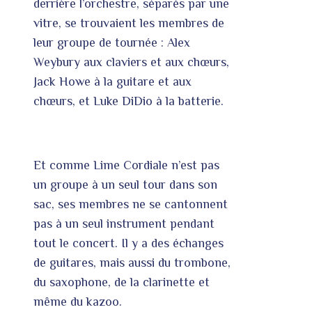
derrière l’orchestre, séparés par une
vitre, se trouvaient les membres de
leur groupe de tournée : Alex
Weybury aux claviers et aux chœurs,
Jack Howe à la guitare et aux
chœurs, et Luke DiDio à la batterie.
Et comme Lime Cordiale n’est pas
un groupe à un seul tour dans son
sac, ses membres ne se cantonnent
pas à un seul instrument pendant
tout le concert. Il y a des échanges
de guitares, mais aussi du trombone,
du saxophone, de la clarinette et
même du kazoo.