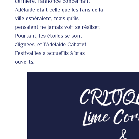
dernière, l’annonce concernant
Adélaïde était celle que les fans de la
ville espéraient, mais qu’ils
pensaient ne jamais voir se réaliser.
Pourtant, les étoiles se sont
alignées, et l’Adelaide Cabaret
Festival les a accueillis à bras
ouverts.