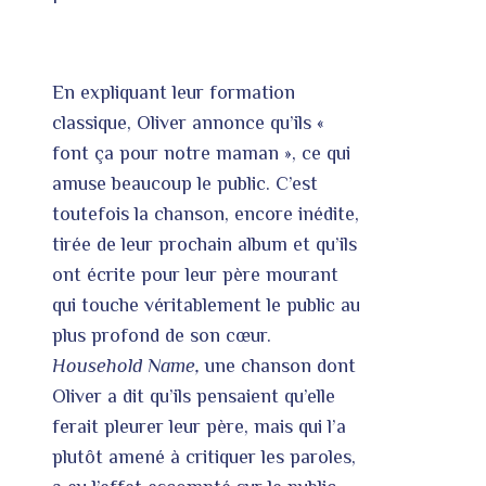
En expliquant leur formation
classique, Oliver annonce qu’ils «
font ça pour notre maman », ce qui
amuse beaucoup le public. C’est
toutefois la chanson, encore inédite,
tirée de leur prochain album et qu’ils
ont écrite pour leur père mourant
qui touche véritablement le public au
plus profond de son cœur.
Household Name,
une chanson dont
Oliver a dit qu’ils pensaient qu’elle
ferait pleurer leur père, mais qui l’a
plutôt amené à critiquer les paroles,