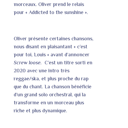
morceaux. Oliver prend le relais
pour « Addicted to the sunshine ».
Oliver présente certaines chansons,
nous disant en plaisantant « c’est
pour toi, Louis » avant d’annoncer
Screw loose.
C’est un titre sorti en
2020 avec une intro très
reggae/ska, et plus proche du rap
que du chant. La chanson bénéficie
d’un grand solo orchestral, qui la
transforme en un morceau plus
riche et plus dynamique.