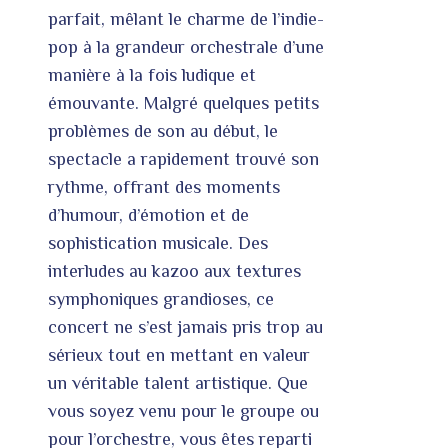
parfait, mêlant le charme de l’indie-
pop à la grandeur orchestrale d’une
manière à la fois ludique et
émouvante. Malgré quelques petits
problèmes de son au début, le
spectacle a rapidement trouvé son
rythme, offrant des moments
d’humour, d’émotion et de
sophistication musicale. Des
interludes au kazoo aux textures
symphoniques grandioses, ce
concert ne s’est jamais pris trop au
sérieux tout en mettant en valeur
un véritable talent artistique. Que
vous soyez venu pour le groupe ou
pour l’orchestre, vous êtes reparti