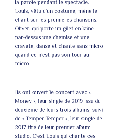
la parole pendant le spectacle.
Louis, vêtu d’un costume, mène le
chant sur les premières chansons.
Oliver, qui porte un gilet en laine
par-dessus une chemise et une
cravate, danse et chante sans micro
quand ce n’est pas son tour au
micro.
Ils ont ouvert le concert avec «
Money », leur single de 2019 issu du
deuxième de leurs trois albums, suivi
de « Temper Temper », leur single de
2017 tiré de leur premier album
studio. C’est Louis qui chante ces