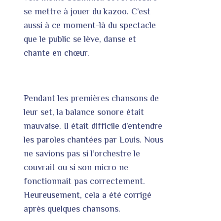
se mettre à jouer du kazoo. C’est
aussi à ce moment-là du spectacle
que le public se lève, danse et
chante en chœur.
Pendant les premières chansons de
leur set, la balance sonore était
mauvaise. Il était difficile d’entendre
les paroles chantées par Louis. Nous
ne savions pas si l’orchestre le
couvrait ou si son micro ne
fonctionnait pas correctement.
Heureusement, cela a été corrigé
après quelques chansons.