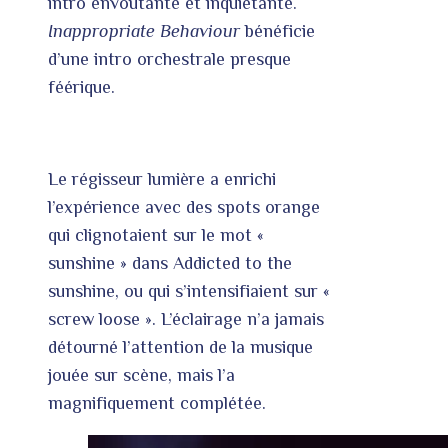
intro envoûtante et inquiétante.
Inappropriate Behaviour
bénéficie
d’une intro orchestrale presque
féérique.
Le régisseur lumière a enrichi
l’expérience avec des spots orange
qui clignotaient sur le mot «
sunshine » dans Addicted to the
sunshine, ou qui s’intensifiaient sur «
screw loose ». L’éclairage n’a jamais
détourné l’attention de la musique
jouée sur scène, mais l’a
magnifiquement complétée.