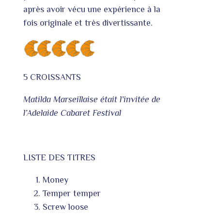
après avoir vécu une expérience à la
fois originale et très divertissante.
5 CROISSANTS
Matilda Marseillaise était l’invitée de
l’Adelaide Cabaret Festival
LISTE DES TITRES
Money
Temper temper
Screw loose