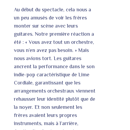
Au début du spectacle, cela nous a
un peu amusés de voir les frères
monter sur scène avec leurs
guitares. Notre première réaction a
été : « Vous avez tout un orchestre,
vous n’en avez pas besoin. » Mais
nous avions tort. Les guitares
ancrent la performance dans le son
indie-pop caractéristique de Lime
Cordiale, garantissant que les
arrangements orchestraux viennent
rehausser leur identité plutôt que de
la noyer. Et non seulement les
frères avaient leurs propres
instruments, mais à l’arrière,