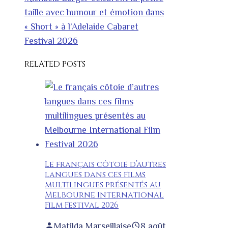
taille avec humour et émotion dans
« Short » à l’Adelaide Cabaret
Festival 2026
RELATED POSTS
Le français côtoie d’autres
langues dans ces films
multilingues présentés au
Melbourne International
Film Festival 2026
Matilda Marseillaise
8 août