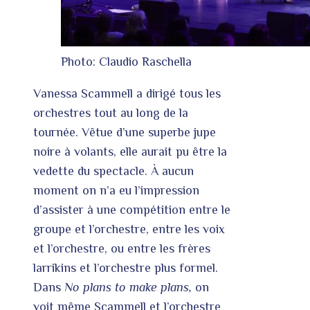
Photo: Claudio Raschella
Vanessa Scammell a dirigé tous les
orchestres tout au long de la
tournée. Vêtue d’une superbe jupe
noire à volants, elle aurait pu être la
vedette du spectacle. À aucun
moment on n’a eu l’impression
d’assister à une compétition entre le
groupe et l’orchestre, entre les voix
et l’orchestre, ou entre les frères
larrikins et l’orchestre plus formel.
Dans
No plans to make plans,
on
voit même Scammell et l’orchestre