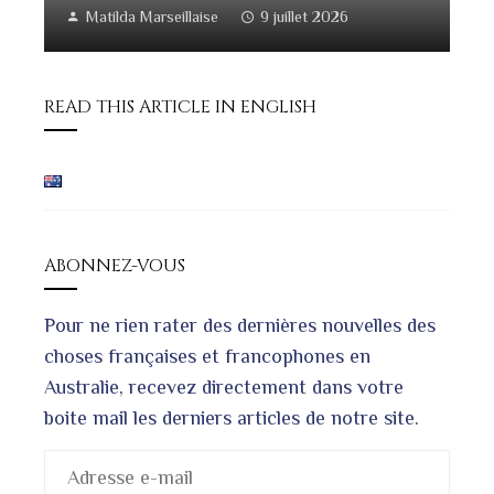
Matilda Marseillaise
9 juillet 2026
READ THIS ARTICLE IN ENGLISH
ABONNEZ-VOUS
Pour ne rien rater des dernières nouvelles des
choses françaises et francophones en
Australie, recevez directement dans votre
boite mail les derniers articles de notre site.
Adresse