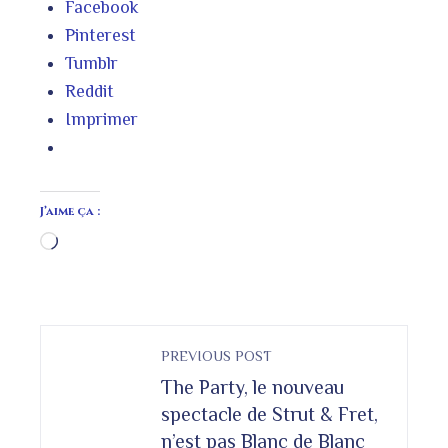
Facebook
Pinterest
Tumblr
Reddit
Imprimer
J’aime ça :
Chargement…
PREVIOUS POST
The Party, le nouveau
spectacle de Strut & Fret,
n’est pas Blanc de Blanc