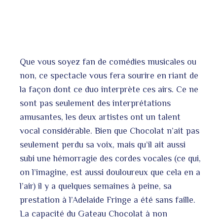
Que vous soyez fan de comédies musicales ou
non, ce spectacle vous fera sourire en riant de
la façon dont ce duo interprète ces airs. Ce ne
sont pas seulement des interprétations
amusantes, les deux artistes ont un talent
vocal considérable. Bien que Chocolat n’ait pas
seulement perdu sa voix, mais qu’il ait aussi
subi une hémorragie des cordes vocales (ce qui,
on l’imagine, est aussi douloureux que cela en a
l’air) il y a quelques semaines à peine, sa
prestation à l’Adelaide Fringe a été sans faille.
La capacité du Gateau Chocolat à non