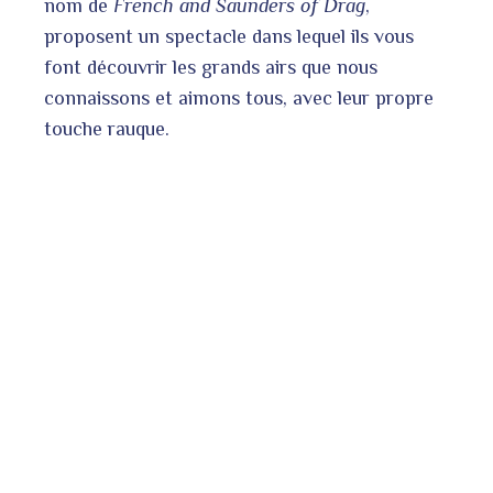
nom de
French and Saunders of Drag
,
proposent un spectacle dans lequel ils vous
font découvrir les grands airs que nous
connaissons et aimons tous, avec leur propre
touche rauque.