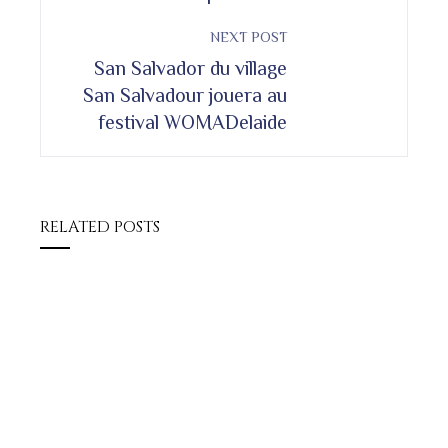
NEXT POST
San Salvador du village
San Salvadour jouera au
festival WOMADelaide
RELATED POSTS