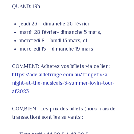
QUAND: 19h
jeudi 23 – dimanche 26 février
mardi 28 février- dimanche 5 mars,
mercredi 8 – lundi 13 mars, et
mercredi 15 – dimanche 19 mars
COMMENT: Achetez vos billets via ce lien:
https://adelaidefringe.com.au/fringetix/a-
night-at-the-musicals-3-summer-lovin-tour-
af2023
COMBIEN : Les prix des billets (hors frais de
transaction) sont les suivants :