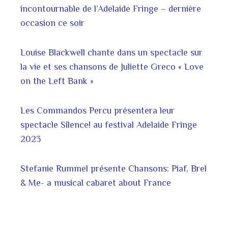
incontournable de l’Adelaide Fringe – dernière
occasion ce soir
Louise Blackwell chante dans un spectacle sur
la vie et ses chansons de Juliette Greco « Love
on the Left Bank »
Les Commandos Percu présentera leur
spectacle Silence! au festival Adelaide Fringe
2023
Stefanie Rummel présente Chansons: Piaf, Brel
& Me- a musical cabaret about France