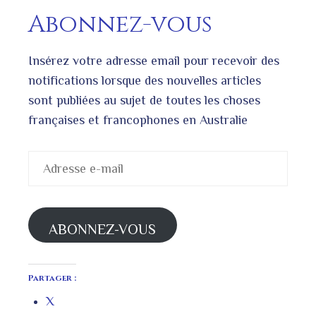
Abonnez-vous
Insérez votre adresse email pour recevoir des
notifications lorsque des nouvelles articles
sont publiées au sujet de toutes les choses
françaises et francophones en Australie
Adresse
e-
mail
ABONNEZ-VOUS
Partager :
X