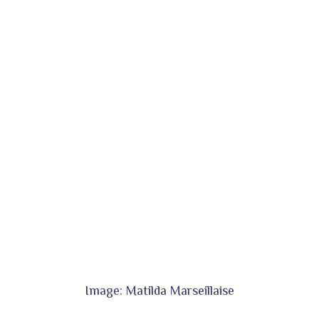
Image: Matilda Marseillaise