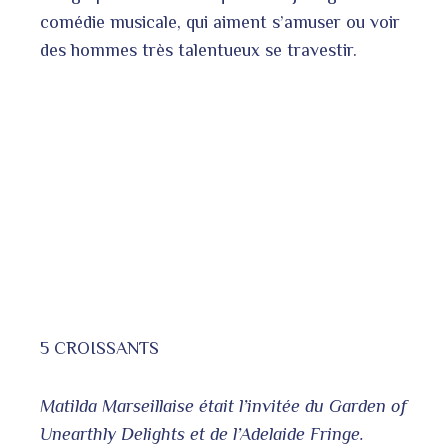
comédie musicale, qui aiment s’amuser ou voir
des hommes très talentueux se travestir.
5 CROISSANTS
Matilda Marseillaise était l’invitée du Garden of
Unearthly Delights et de l’Adelaide Fringe.