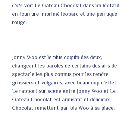
Cats
voit Le Gateau Chocolat dans un léotard
en fourrure imprimé léopard et une perruque
rouge.
Jonny Woo est le plus coquin des deux,
changeant les paroles de certains des airs de
spectacle les plus connus pour les rendre
grossiers et vulgaires, avec beaucoup d’effet.
Le rapport sur scène entre Jonny Woo et Le
Gateau Chocolat est amusant et délicieux,
Chocolat remettant parfois Woo à sa place.