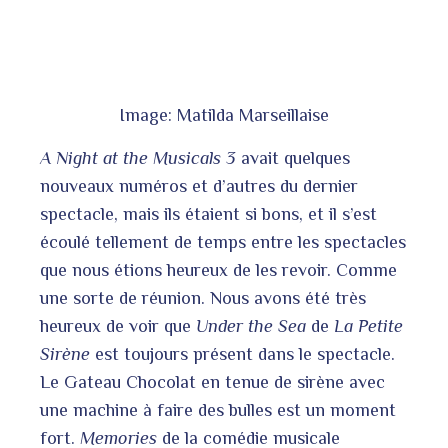
Image: Matilda Marseillaise
A Night at the Musicals 3
avait quelques
nouveaux numéros et d’autres du dernier
spectacle, mais ils étaient si bons, et il s’est
écoulé tellement de temps entre les spectacles
que nous étions heureux de les revoir. Comme
une sorte de réunion. Nous avons été très
heureux de voir que
Under the Sea
de
La Petite
Sirène
est toujours présent dans le spectacle.
Le Gateau Chocolat en tenue de sirène avec
une machine à faire des bulles est un moment
fort.
Memories
de la comédie musicale