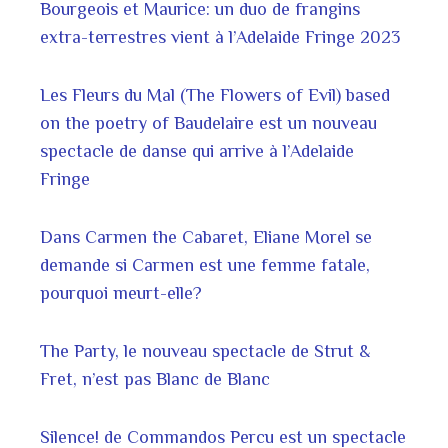
Bourgeois et Maurice: un duo de frangins
extra-terrestres vient à l’Adelaide Fringe 2023
Les Fleurs du Mal (The Flowers of Evil) based
on the poetry of Baudelaire est un nouveau
spectacle de danse qui arrive à l’Adelaide
Fringe
Dans Carmen the Cabaret, Eliane Morel se
demande si Carmen est une femme fatale,
pourquoi meurt-elle?
The Party, le nouveau spectacle de Strut &
Fret, n’est pas Blanc de Blanc
Silence! de Commandos Percu est un spectacle