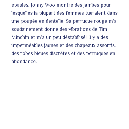
épaules. Jonny Woo montre des jambes pour
lesquelles la plupart des femmes tueraient dans
une poupée en dentelle. Sa perruque rouge m’a
soudainement donné des vibrations de Tim
Minchin et m’a un peu déstabilisé! Il y a des
imperméables jaunes et des chapeaux assortis,
des robes bleues discrètes et des perruques en
abondance.