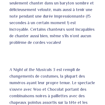
seulement chanter dans un baryton sombre et
délicieusement velouté, mais aussi à tenir une
note pendant une durée impressionnante (15
secondes à un certain moment !) est
incroyable. Certains chanteurs sont incapables
de chanter aussi bien, même s’ils n’ont aucun
problème de cordes vocales!
A Night at the Musicals 3
est rempli de
changements de costumes, la plupart des
numéros ayant leur propre tenue. Le spectacle
s’ouvre avec Woo et Chocolat portant des
combinaisons noires à paillettes avec des
chapeaux pointus assortis sur la tête et les