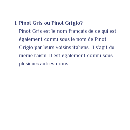
Pinot Gris ou Pinot Grigio?
Pinot Gris est le nom français de ce qui est
également connu sous le nom de Pinot
Grigio par leurs voisins italiens. Il s’agit du
même raisin. Il est également connu sous
plusieurs autres noms.