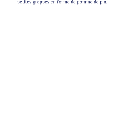
petites grappes en forme de pomme de pin.