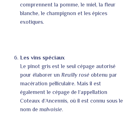
comprennent la pomme, le miel, la fleur
blanche, le champignon et les épices
exotiques.
Les vins spéciaux
Le pinot gris est le seul cépage autorisé
pour élaborer un
Reuilly rosé
obtenu par
macération pelliculaire. Mais il est
également le cépage de l’appellation
Coteaux d’Ancennis, où il est connu sous le
nom de
malvoisie
.