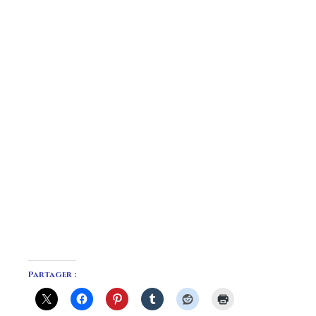
Partager :