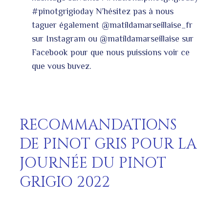
#pinotgrigioday N’hésitez pas à nous
taguer également @matildamarseillaise_fr
sur Instagram ou @matildamarseillaise sur
Facebook pour que nous puissions voir ce
que vous buvez.
RECOMMANDATIONS
DE PINOT GRIS POUR LA
JOURNÉE DU PINOT
GRIGIO 2022