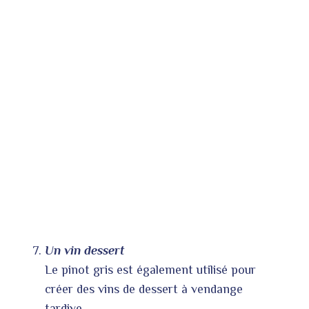
Un vin dessert
Le pinot gris est également utilisé pour
créer des vins de dessert à vendange
tardive.