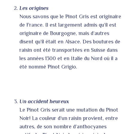
Les origines
Nous savons que le Pinot Gris est originaire
de France. Il est largement admis qu’il est
originaire de Bourgogne, mais d’autres
disent qu’il était en Alsace. Des boutures de
raisin ont été transportées en Suisse dans
les années 1300 et en Italie du Nord où il a
été nommé Pinot Grigio.
Un accident heureux
Le Pinot Gris serait une mutation du Pinot
Noir! La couleur d’un raisin provient, entre
autres, de son nombre d’anthocyanes