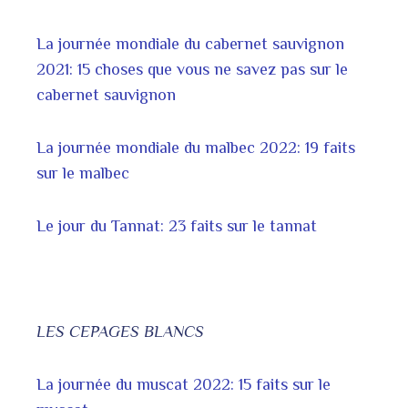
La journée mondiale du cabernet sauvignon
2021: 15 choses que vous ne savez pas sur le
cabernet sauvignon
La journée mondiale du malbec 2022: 19 faits
sur le malbec
Le jour du Tannat: 23 faits sur le tannat
LES CEPAGES BLANCS
La journée du muscat 2022: 15 faits sur le