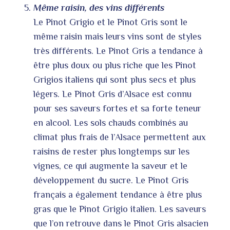
Même raisin, des vins différents
Le Pinot Grigio et le Pinot Gris sont le
même raisin mais leurs vins sont de styles
très différents. Le Pinot Gris a tendance à
être plus doux ou plus riche que les Pinot
Grigios italiens qui sont plus secs et plus
légers. Le Pinot Gris d’Alsace est connu
pour ses saveurs fortes et sa forte teneur
en alcool. Les sols chauds combinés au
climat plus frais de l’Alsace permettent aux
raisins de rester plus longtemps sur les
vignes, ce qui augmente la saveur et le
développement du sucre. Le Pinot Gris
français a également tendance à être plus
gras que le Pinot Grigio italien. Les saveurs
que l’on retrouve dans le Pinot Gris alsacien