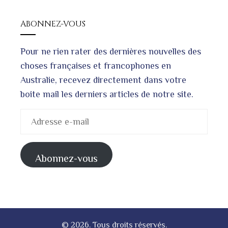
ABONNEZ-VOUS
Pour ne rien rater des dernières nouvelles des
choses françaises et francophones en
Australie, recevez directement dans votre
boite mail les derniers articles de notre site.
Adresse
e-
mail
Abonnez-vous
© 2026. Tous droits réservés.