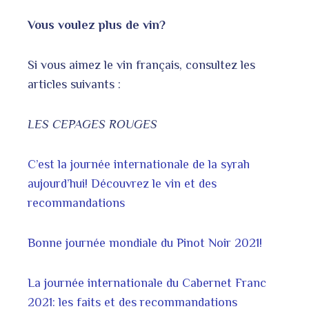
Vous voulez plus de vin?
Si vous aimez le vin français, consultez les
articles suivants :
LES CEPAGES ROUGES
C’est la journée internationale de la syrah
aujourd’hui! Découvrez le vin et des
recommandations
Bonne journée mondiale du Pinot Noir 2021!
La journée internationale du Cabernet Franc
2021: les faits et des recommandations