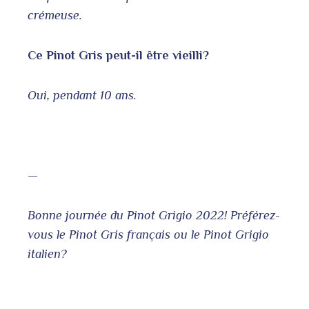
crémeuse.
Ce Pinot Gris peut-il être vieilli?
Oui, pendant 10 ans.
—
Bonne journée du Pinot Grigio 2022! Préférez-
vous le Pinot Gris français ou le Pinot Grigio
italien?