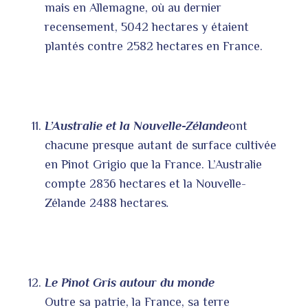
mais en Allemagne, où au dernier
recensement, 5042 hectares y étaient
plantés contre 2582 hectares en France.
L’Australie et la Nouvelle-Zélande
ont
chacune presque autant de surface cultivée
en Pinot Grigio que la France. L’Australie
compte 2836 hectares et la Nouvelle-
Zélande 2488 hectares
.
Le Pinot Gris autour du monde
Outre sa patrie, la France, sa terre