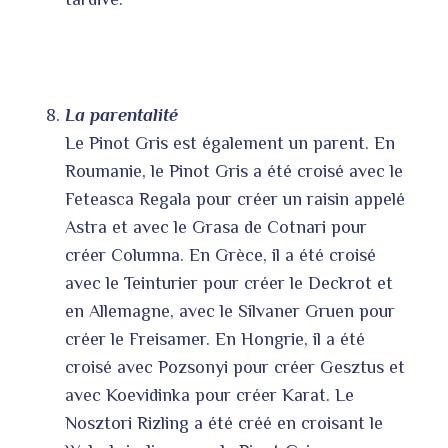
La parentalité
Le Pinot Gris est également un parent. En
Roumanie, le Pinot Gris a été croisé avec le
Feteasca Regala pour créer un raisin appelé
Astra et avec le Grasa de Cotnari pour
créer Columna. En Grèce, il a été croisé
avec le Teinturier pour créer le Deckrot et
en Allemagne, avec le Silvaner Gruen pour
créer le Freisamer. En Hongrie, il a été
croisé avec Pozsonyi pour créer Gesztus et
avec Koevidinka pour créer Karat. Le
Nosztori Rizling a été créé en croisant le