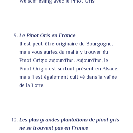
Welschriesling avec le Pinot Gris.
Le Pinot Gris en France
Il est peut-être originaire de Bourgogne,
mais vous auriez du mal à y trouver du
Pinot Grigio aujourd’hui. Aujourd’hui, le
Pinot Grigio est surtout présent en Alsace,
mais il est également cultivé dans la vallée
de la Loire.
Les plus grandes plantations de pinot gris
ne se trouvent pas en France