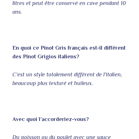
litres et peut être conservé en cave pendant 10
ans.
En quoi ce Pinot Gris français est-il différent
des Pinot Grigios italiens?
C’est un style totalement différent de l’italien,
beaucoup plus texturé et huileux.
Avec quoi l’accorderiez-vous?
Du poisson ou du poulet avec une sauce