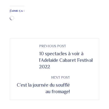
J’aime ça :
Chargement…
PREVIOUS POST
10 spectacles à voir à
l’Adelaide Cabaret Festival
2022
NEXT POST
C’est la journée du soufflé
au fromage!