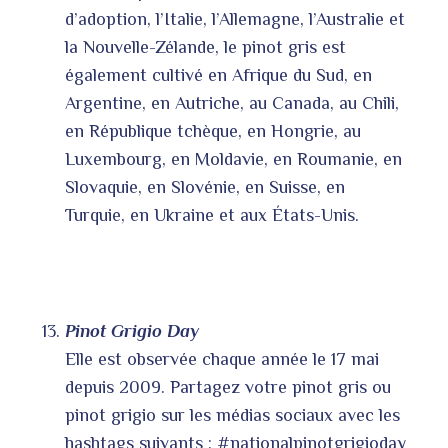
d’adoption, l’Italie, l’Allemagne, l’Australie et
la Nouvelle-Zélande, le pinot gris est
également cultivé en Afrique du Sud, en
Argentine, en Autriche, au Canada, au Chili,
en République tchèque, en Hongrie, au
Luxembourg, en Moldavie, en Roumanie, en
Slovaquie, en Slovénie, en Suisse, en
Turquie, en Ukraine et aux États-Unis.
Pinot Grigio Day
Elle est observée chaque année le 17 mai
depuis 2009. Partagez votre pinot gris ou
pinot grigio sur les médias sociaux avec les
hashtags suivants : #nationalpinotgrigioday