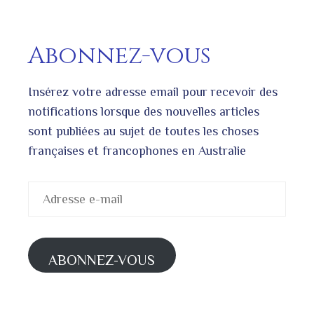
Abonnez-vous
Insérez votre adresse email pour recevoir des
notifications lorsque des nouvelles articles
sont publiées au sujet de toutes les choses
françaises et francophones en Australie
Adresse
e-
mail
ABONNEZ-VOUS