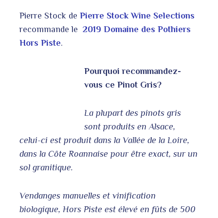
Pierre Stock de
Pierre Stock Wine Selections
recommande le
2019 Domaine des Pothiers
Hors Piste
.
Pourquoi recommandez-
vous ce Pinot Gris?
La plupart des pinots gris
sont produits en Alsace,
celui-ci est produit dans la Vallée de la Loire,
dans la Côte Roannaise pour être exact, sur un
sol granitique.
Vendanges manuelles et vinification
biologique, Hors Piste est élevé en fûts de 500