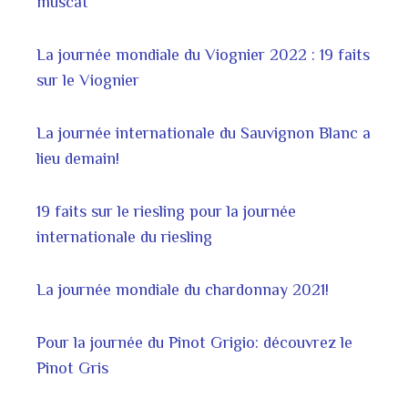
muscat
La journée mondiale du Viognier 2022 : 19 faits
sur le Viognier
La journée internationale du Sauvignon Blanc a
lieu demain!
19 faits sur le riesling pour la journée
internationale du riesling
La journée mondiale du chardonnay 2021!
Pour la journée du Pinot Grigio: découvrez le
Pinot Gris