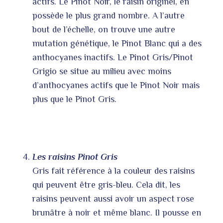
actifs. Le Pinot Noir, le raisin originel, en
possède le plus grand nombre. A l’autre
bout de l’échelle, on trouve une autre
mutation génétique, le Pinot Blanc qui a des
anthocyanes inactifs. Le Pinot Gris/Pinot
Grigio se situe au milieu avec moins
d’anthocyanes actifs que le Pinot Noir mais
plus que le Pinot Gris.
Les raisins Pinot Gris
Gris fait référence à la couleur des raisins
qui peuvent être gris-bleu. Cela dit, les
raisins peuvent aussi avoir un aspect rose
brunâtre à noir et même blanc. Il pousse en