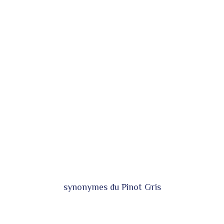
synonymes du Pinot Gris